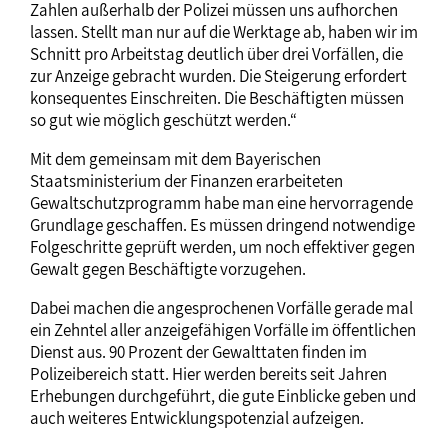
Zahlen außerhalb der Polizei müssen uns aufhorchen
lassen. Stellt man nur auf die Werktage ab, haben wir im
Schnitt pro Arbeitstag deutlich über drei Vorfällen, die
zur Anzeige gebracht wurden. Die Steigerung erfordert
konsequentes Einschreiten. Die Beschäftigten müssen
so gut wie möglich geschützt werden.“
Mit dem gemeinsam mit dem Bayerischen
Staatsministerium der Finanzen erarbeiteten
Gewaltschutzprogramm habe man eine hervorragende
Grundlage geschaffen. Es müssen dringend notwendige
Folgeschritte geprüft werden, um noch effektiver gegen
Gewalt gegen Beschäftigte vorzugehen.
Dabei machen die angesprochenen Vorfälle gerade mal
ein Zehntel aller anzeigefähigen Vorfälle im öffentlichen
Dienst aus. 90 Prozent der Gewalttaten finden im
Polizeibereich statt. Hier werden bereits seit Jahren
Erhebungen durchgeführt, die gute Einblicke geben und
auch weiteres Entwicklungspotenzial aufzeigen.