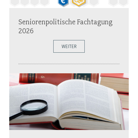
Seniorenpolitische Fachtagung
2026
WEITER