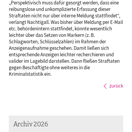
„Perspektivisch muss dafür gesorgt werden, dass eine
reibungslose und unkomplizierte Erfassung dieser
Straftaten nicht nur über interne Meldung stattfindet“,
verlangt Nachtigall. Was bisher über Meldung per E-Mail
etc. behördenintern stattfindet, könnte wesentlich
leichter über das Setzen von Markern (z. B.
Schlagworten, Schlüsselzahlen) im Rahmen der
Anzeigenaufnahme geschehen. Damit ließen sich
entsprechende Anzeigen leichter recherchieren und
valider im Lagebild darstellen. Dann fließen Straftaten
gegen Beschäftigte ohne weiteres in die
Kriminalstatistik ein.
zurück
Archiv 2026