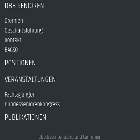
DBB SENIOREN
Gremien
Geschäftsführung
Kontakt
BAGSO
POSITIONEN
VERANSTALTUNGEN
Fachtagungen
Bundesseniorenkongress
PUBLIKATIONEN
dbb beamtenbund und tarifunion