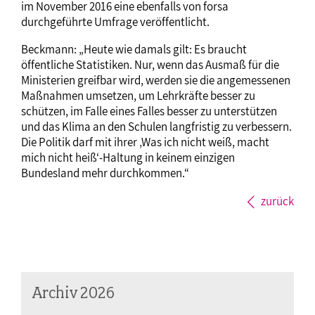
im November 2016 eine ebenfalls von forsa
durchgeführte Umfrage veröffentlicht.
Beckmann: „Heute wie damals gilt: Es braucht
öffentliche Statistiken. Nur, wenn das Ausmaß für die
Ministerien greifbar wird, werden sie die angemessenen
Maßnahmen umsetzen, um Lehrkräfte besser zu
schützen, im Falle eines Falles besser zu unterstützen
und das Klima an den Schulen langfristig zu verbessern.
Die Politik darf mit ihrer ‚Was ich nicht weiß, macht
mich nicht heiß‘-Haltung in keinem einzigen
Bundesland mehr durchkommen.“
zurück
Archiv 2026