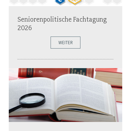
Seniorenpolitische Fachtagung
2026
WEITER