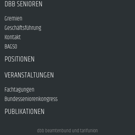
DBB SENIOREN
Gremien
Geschäftsführung
Kontakt
BAGSO
POSITIONEN
VERANSTALTUNGEN
Fachtagungen
Bundesseniorenkongress
PUBLIKATIONEN
dbb beamtenbund und tarifunion