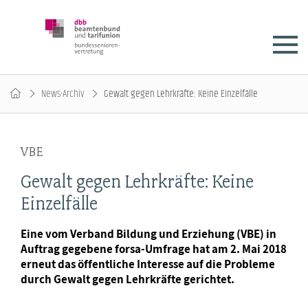
News-Archiv
Gewalt gegen Lehrkräfte: Keine Einzelfälle
VBE
Gewalt gegen Lehrkräfte: Keine
Einzelfälle
Eine vom Verband Bildung und Erziehung (VBE) in
Auftrag gegebene forsa-Umfrage hat am 2. Mai 2018
erneut das öffentliche Interesse auf die Probleme
durch Gewalt gegen Lehrkräfte gerichtet.