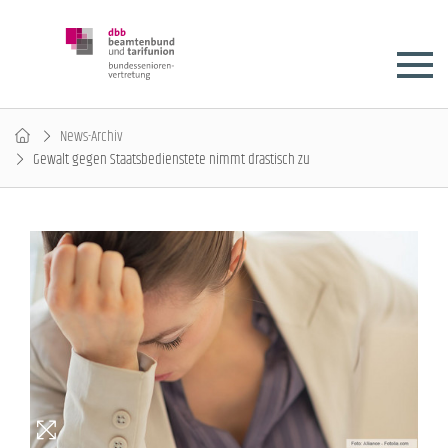
News-Archiv
Gewalt gegen Staatsbedienstete nimmt drastisch zu