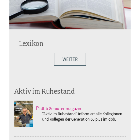
Lexikon
WEITER
Aktiv im Ruhestand
dbb Seniorenmagazin
"Aktiv im Ruhestand" informiert alle Kolleginnen
und Kollegen der Generation 65 plus im dbb.