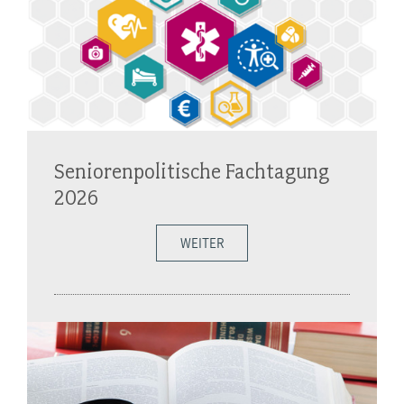
Seniorenpolitische Fachtagung
2026
WEITER