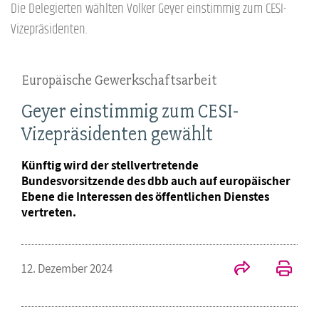
Die Delegierten wählten Volker Geyer einstimmig zum CESI-
Vizepräsidenten.
Europäische Gewerkschaftsarbeit
Geyer einstimmig zum CESI-
Vizepräsidenten gewählt
Künftig wird der stellvertretende
Bundesvorsitzende des dbb auch auf europäischer
Ebene die Interessen des öffentlichen Dienstes
vertreten.
12. Dezember 2024