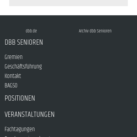
dbb.de
Archiv dbb Senioren
DBB SENIOREN
Gremien
Geschäftsführung
Kontakt
BAGSO
POSITIONEN
VERANSTALTUNGEN
Fachtagungen