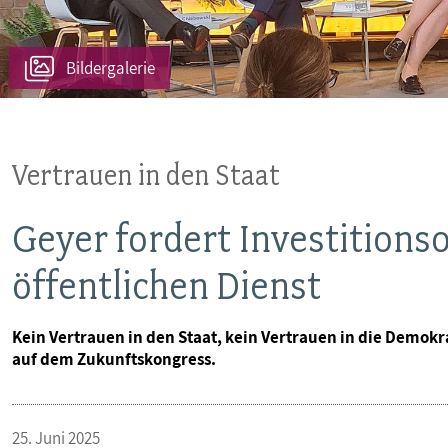
Bildergalerie
Vertrauen in den Staat
Geyer fordert Investitionso
öffentlichen Dienst
Kein Vertrauen in den Staat, kein Vertrauen in die Demo
auf dem Zukunftskongress.
25. Juni 2025