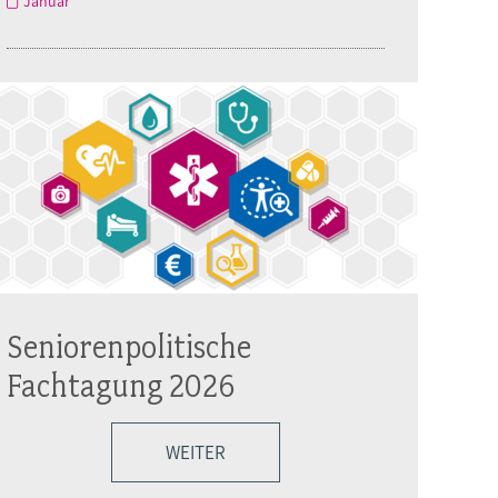
Januar
Seniorenpolitische
Fachtagung 2026
WEITER