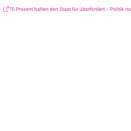
70 Prozent halten den Staat für überfordert – Politik 