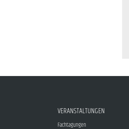
VERANSTALTUNGEN
Fachtagungen