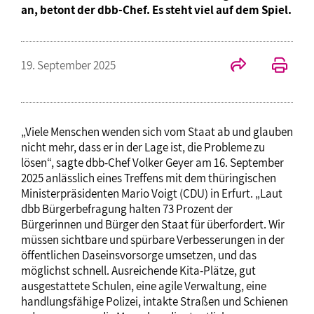
an, betont der dbb-Chef. Es steht viel auf dem Spiel.
19. September 2025
„Viele Menschen wenden sich vom Staat ab und glauben
nicht mehr, dass er in der Lage ist, die Probleme zu
lösen“, sagte dbb-Chef Volker Geyer am 16. September
2025 anlässlich eines Treffens mit dem thüringischen
Ministerpräsidenten Mario Voigt (CDU) in Erfurt. „Laut
dbb Bürgerbefragung halten 73 Prozent der
Bürgerinnen und Bürger den Staat für überfordert. Wir
müssen sichtbare und spürbare Verbesserungen in der
öffentlichen Daseinsvorsorge umsetzen, und das
möglichst schnell. Ausreichende Kita-Plätze, gut
ausgestattete Schulen, eine agile Verwaltung, eine
handlungsfähige Polizei, intakte Straßen und Schienen