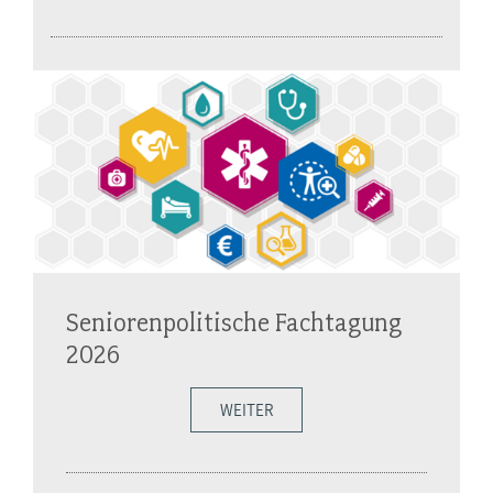
Seniorenpolitische Fachtagung
2026
WEITER