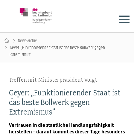
News-Archiv
Geyer: „Funktionierender Staat ist das beste Bollwerk gegen
Extremismus“
Treffen mit Ministerpräsident Voigt
Geyer: „Funktionierender Staat ist
das beste Bollwerk gegen
Extremismus“
Vertrauen in die staatliche Handlungsfähigkeit
herstellen – darauf kommt es dieser Tage besonders