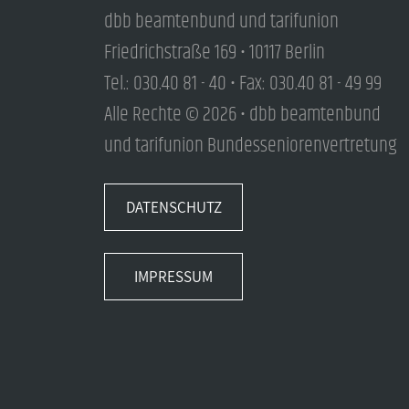
dbb beamtenbund und tarifunion
Friedrichstraße 169 • 10117 Berlin
Tel.: 030.40 81 - 40 • Fax: 030.40 81 - 49 99
Alle Rechte © 2026 • dbb beamtenbund
und tarifunion Bundesseniorenvertretung
DATENSCHUTZ
IMPRESSUM