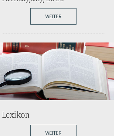
WEITER
Lexikon
WEITER