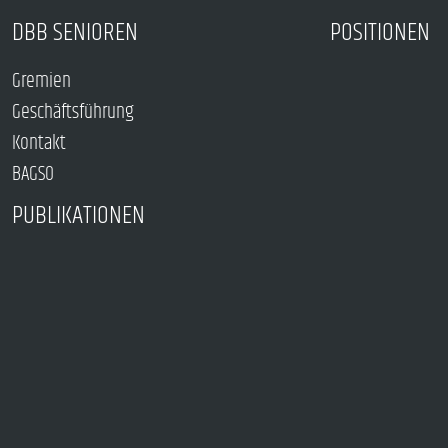
DBB SENIOREN
POSITIONEN
Gremien
Geschäftsführung
Kontakt
BAGSO
PUBLIKATIONEN