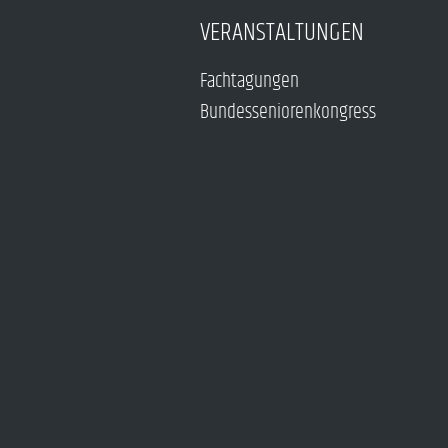
VERANSTALTUNGEN
Fachtagungen
Bundesseniorenkongress