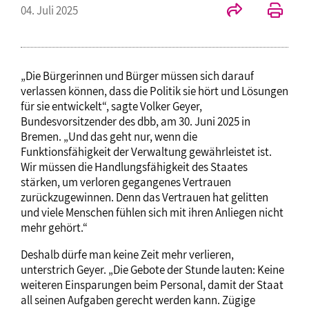
04. Juli 2025
„Die Bürgerinnen und Bürger müssen sich darauf
verlassen können, dass die Politik sie hört und Lösungen
für sie entwickelt“, sagte Volker Geyer,
Bundesvorsitzender des dbb, am 30. Juni 2025 in
Bremen. „Und das geht nur, wenn die
Funktionsfähigkeit der Verwaltung gewährleistet ist.
Wir müssen die Handlungsfähigkeit des Staates
stärken, um verloren gegangenes Vertrauen
zurückzugewinnen. Denn das Vertrauen hat gelitten
und viele Menschen fühlen sich mit ihren Anliegen nicht
mehr gehört.“
Deshalb dürfe man keine Zeit mehr verlieren,
unterstrich Geyer. „Die Gebote der Stunde lauten: Keine
weiteren Einsparungen beim Personal, damit der Staat
all seinen Aufgaben gerecht werden kann. Zügige