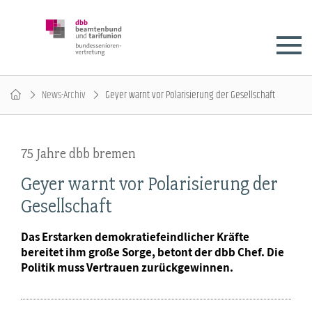
News-Archiv
Geyer warnt vor Polarisierung der Gesellschaft
75 Jahre dbb bremen
Geyer warnt vor Polarisierung der
Gesellschaft
Das Erstarken demokratiefeindlicher Kräfte
bereitet ihm große Sorge, betont der dbb Chef. Die
Politik muss Vertrauen zurückgewinnen.