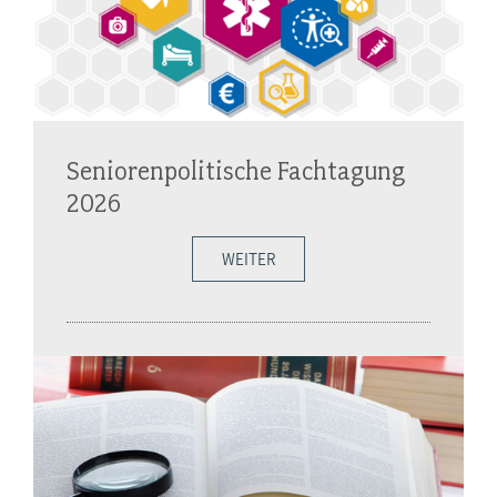
Seniorenpolitische Fachtagung
2026
WEITER