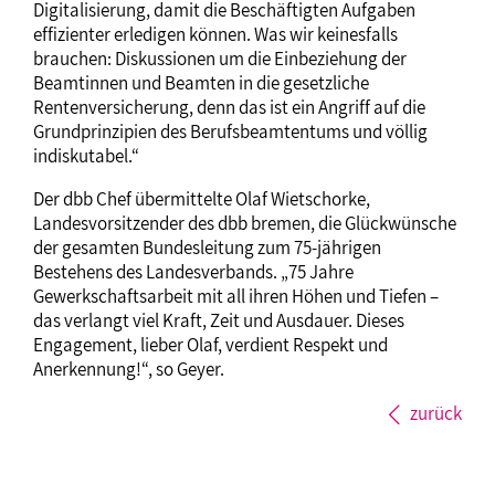
Digitalisierung, damit die Beschäftigten Aufgaben
effizienter erledigen können. Was wir keinesfalls
brauchen: Diskussionen um die Einbeziehung der
Beamtinnen und Beamten in die gesetzliche
Rentenversicherung, denn das ist ein Angriff auf die
Grundprinzipien des Berufsbeamtentums und völlig
indiskutabel.“
Der dbb Chef übermittelte Olaf Wietschorke,
Landesvorsitzender des dbb bremen, die Glückwünsche
der gesamten Bundesleitung zum 75-jährigen
Bestehens des Landesverbands. „75 Jahre
Gewerkschaftsarbeit mit all ihren Höhen und Tiefen –
das verlangt viel Kraft, Zeit und Ausdauer. Dieses
Engagement, lieber Olaf, verdient Respekt und
Anerkennung!“, so Geyer.
zurück