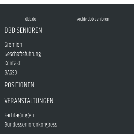
dbb.de
Archiv dbb Senioren
DBB SENIOREN
Gremien
Geschäftsführung
Kontakt
BAGSO
POSITIONEN
VERANSTALTUNGEN
Fachtagungen
Bundesseniorenkongress