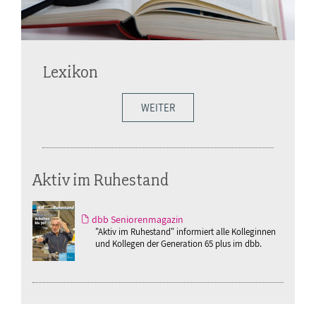
Lexikon
WEITER
Aktiv im Ruhestand
dbb Seniorenmagazin
"Aktiv im Ruhestand" informiert alle Kolleginnen
und Kollegen der Generation 65 plus im dbb.