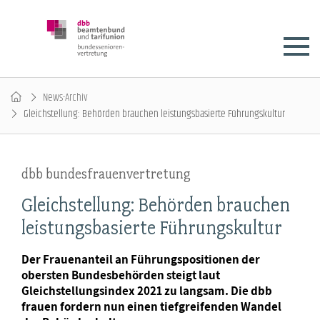
News-Archiv
Gleichstellung: Behörden brauchen leistungsbasierte Führungskultur
dbb bundesfrauenvertretung
Gleichstellung: Behörden brauchen
leistungsbasierte Führungskultur
Der Frauenanteil an Führungspositionen der
obersten Bundesbehörden steigt laut
Gleichstellungsindex 2021 zu langsam. Die dbb
frauen fordern nun einen tiefgreifenden Wandel