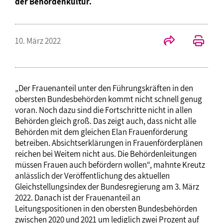
der Behördenkultur.
10. März 2022
„Der Frauenanteil unter den Führungskräften in den
obersten Bundesbehörden kommt nicht schnell genug
voran. Noch dazu sind die Fortschritte nicht in allen
Behörden gleich groß. Das zeigt auch, dass nicht alle
Behörden mit dem gleichen Elan Frauenförderung
betreiben. Absichtserklärungen in Frauenförderplänen
reichen bei Weitem nicht aus. Die Behördenleitungen
müssen Frauen auch befördern wollen“, mahnte Kreutz
anlässlich der Veröffentlichung des aktuellen
Gleichstellungsindex der Bundesregierung am 3. März
2022. Danach ist der Frauenanteil an
Leitungspositionen in den obersten Bundesbehörden
zwischen 2020 und 2021 um lediglich zwei Prozent auf