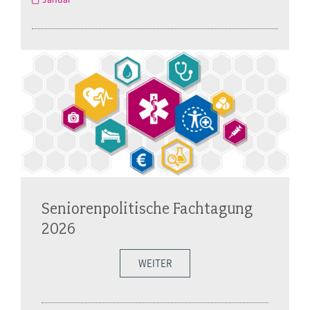
Seniorenpolitische Fachtagung
2026
WEITER