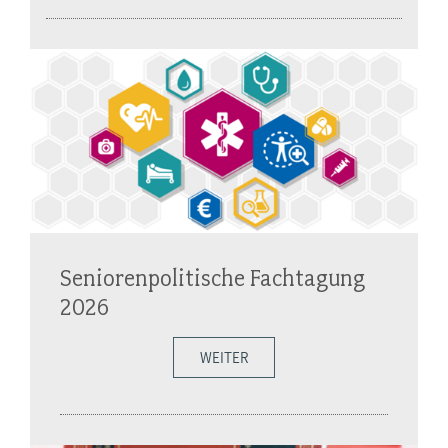
Seniorenpolitische Fachtagung
2026
WEITER