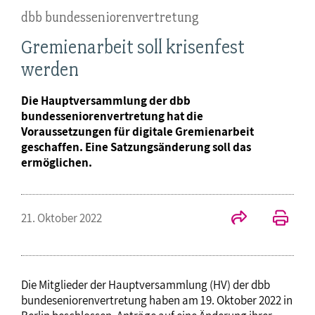
dbb bundesseniorenvertretung
Gremienarbeit soll krisenfest
werden
Die Hauptversammlung der dbb
bundesseniorenvertretung hat die
Voraussetzungen für digitale Gremienarbeit
geschaffen. Eine Satzungsänderung soll das
ermöglichen.
21. Oktober 2022
Die Mitglieder der Hauptversammlung (HV) der dbb
bundeseniorenvertretung haben am 19. Oktober 2022 in