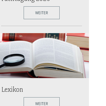
WEITER
Lexikon
WEITER