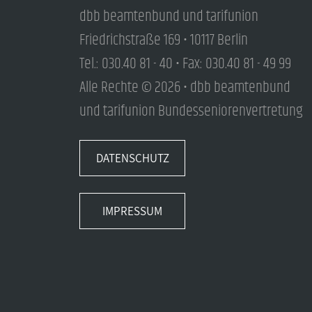
dbb beamtenbund und tarifunion
Friedrichstraße 169 • 10117 Berlin
Tel.: 030.40 81 - 40 • Fax: 030.40 81 - 49 99
Alle Rechte © 2026 • dbb beamtenbund
und tarifunion Bundesseniorenvertretung
DATENSCHUTZ
IMPRESSUM