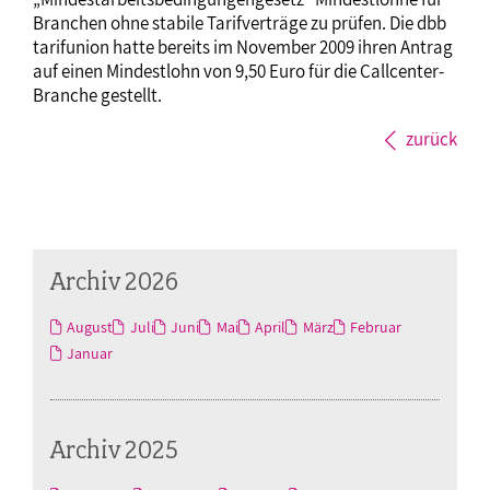
Branchen ohne stabile Tarifverträge zu prüfen. Die dbb
tarifunion hatte bereits im November 2009 ihren Antrag
auf einen Mindestlohn von 9,50 Euro für die Callcenter-
Branche gestellt.
zurück
Archiv 2026
August
Juli
Juni
Mai
April
März
Februar
Januar
Archiv 2025