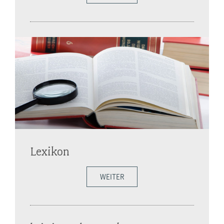
Lexikon
WEITER