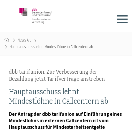
News-Archiv
Hauptausschuss lehnt Mindestlöhne in Callcentern ab
dbb tarifunion: Zur Verbesserung der
Bezahlung jetzt Tarifverträge anstreben
Hauptausschuss lehnt
Mindestlöhne in Callcentern ab
Der Antrag der dbb tarifunion auf Einführung eines
Mindestlohns in externen Callcentern ist vom
Hauptausschuss für Mindestarbeitsentgelte