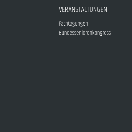
VERANSTALTUNGEN
Fachtagungen
Bundesseniorenkongress