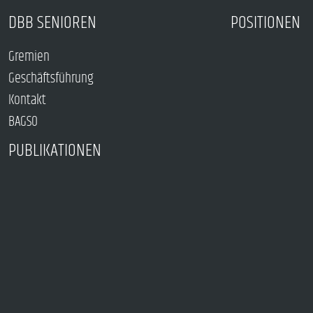
DBB SENIOREN
POSITIONEN
Gremien
Geschäftsführung
Kontakt
BAGSO
PUBLIKATIONEN