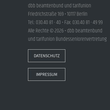
dbb beamtenbund und tarifunion
Friedrichstraße 169 • 10117 Berlin
Tel.: 030.40 81 - 40 • Fax: 030.40 81 - 49 99
Alle Rechte © 2026 • dbb beamtenbund
und tarifunion Bundesseniorenvertretung
DATENSCHUTZ
IMPRESSUM