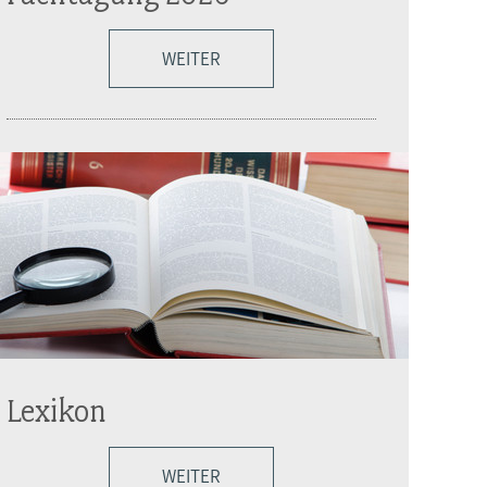
WEITER
Lexikon
WEITER