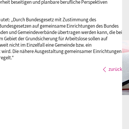
rheit beseitigen und planbare berufliche Perspektiven
lautet: „Durch Bundesgesetz mit Zustimmung des
 Bundesgesetzen auf gemeinsame Einrichtungen des Bundes
nden und Gemeindeverbände übertragen werden kann, die bei
Gebiet der Grundsicherung für Arbeitslose sollen auf
it nicht im Einzelfall eine Gemeinde bzw. ein
 wird. Die nähere Ausgestaltung gemeinsamer Einrichtungen
egelt.“
zurück