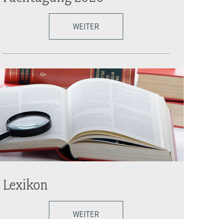
WEITER
Lexikon
WEITER