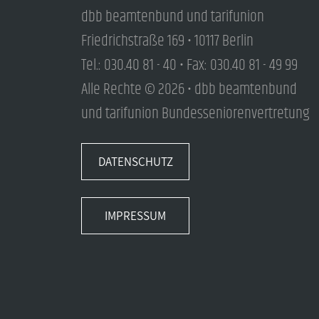
dbb beamtenbund und tarifunion
Friedrichstraße 169 • 10117 Berlin
Tel.: 030.40 81 - 40 • Fax: 030.40 81 - 49 99
Alle Rechte © 2026 • dbb beamtenbund
und tarifunion Bundesseniorenvertretung
DATENSCHUTZ
IMPRESSUM