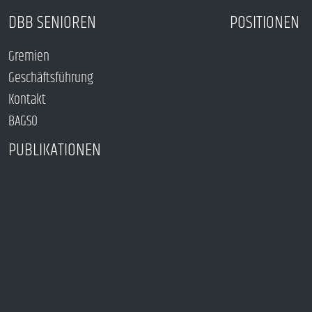
DBB SENIOREN
POSITIONEN
Gremien
Geschäftsführung
Kontakt
BAGSO
PUBLIKATIONEN