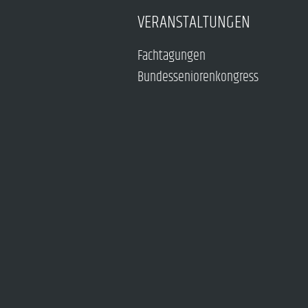
VERANSTALTUNGEN
Fachtagungen
Bundesseniorenkongress