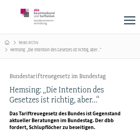
News-Archiv
Hemsing: „Die Intention des Gesetzes ist richtig, aber…“
Bundestariftreuegesetz im Bundestag
Hemsing: „Die Intention des
Gesetzes ist richtig, aber…“
Das Tariftreuegesetz des Bundes ist Gegenstand
aktueller Beratungen im Bundestag. Der dbb
fordert, Schlupflöcher zu beseitigen.