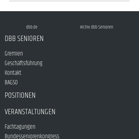
dbb.de
Archiv dbb Senioren
DBB SENIOREN
Gremien
Geschäftsführung
Kontakt
BAGSO
POSITIONEN
VERANSTALTUNGEN
Fachtagungen
Bundesseniorenkongress