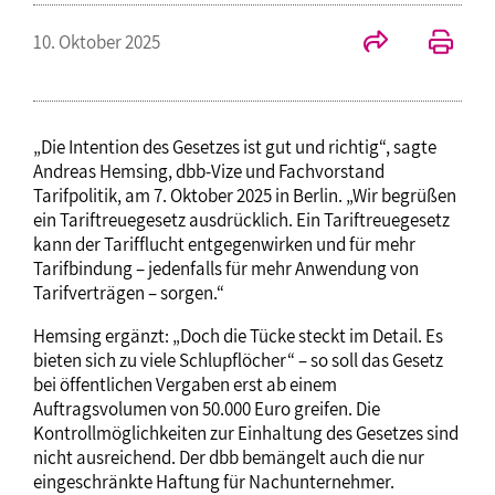
10. Oktober 2025
„Die Intention des Gesetzes ist gut und richtig“, sagte
Andreas Hemsing, dbb-Vize und Fachvorstand
Tarifpolitik, am 7. Oktober 2025 in Berlin. „Wir begrüßen
ein Tariftreuegesetz ausdrücklich. Ein Tariftreuegesetz
kann der Tarifflucht entgegenwirken und für mehr
Tarifbindung – jedenfalls für mehr Anwendung von
Tarifverträgen – sorgen.“
Hemsing ergänzt: „Doch die Tücke steckt im Detail. Es
bieten sich zu viele Schlupflöcher“ – so soll das Gesetz
bei öffentlichen Vergaben erst ab einem
Auftragsvolumen von 50.000 Euro greifen. Die
Kontrollmöglichkeiten zur Einhaltung des Gesetzes sind
nicht ausreichend. Der dbb bemängelt auch die nur
eingeschränkte Haftung für Nachunternehmer.