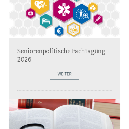
Seniorenpolitische Fachtagung
2026
WEITER