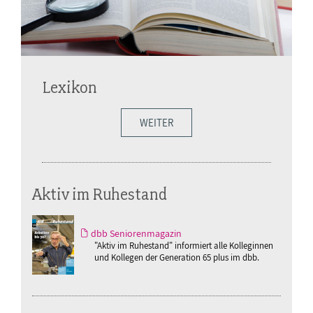
Lexikon
WEITER
Aktiv im Ruhestand
dbb Seniorenmagazin
"Aktiv im Ruhestand" informiert alle Kolleginnen
und Kollegen der Generation 65 plus im dbb.