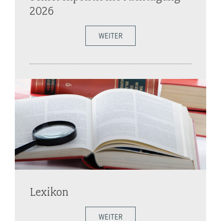
2026
WEITER
Lexikon
WEITER