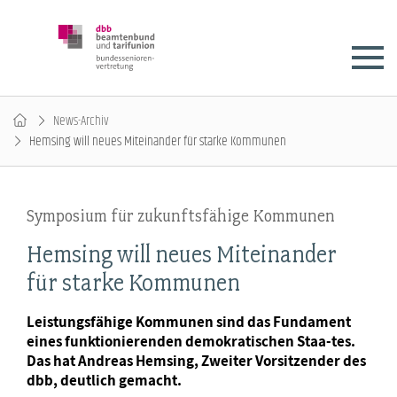
News-Archiv
Hemsing will neues Miteinander für starke Kommunen
Symposium für zukunftsfähige Kommunen
Hemsing will neues Miteinander
für starke Kommunen
Leistungsfähige Kommunen sind das Fundament
eines funktionierenden demokratischen Staa-tes.
Das hat Andreas Hemsing, Zweiter Vorsitzender des
dbb, deutlich gemacht.