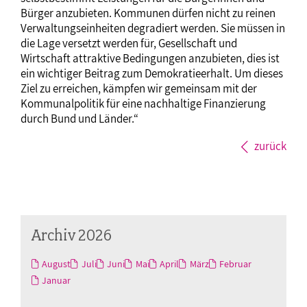
Bürger anzubieten. Kommunen dürfen nicht zu reinen
Verwaltungseinheiten degradiert werden. Sie müssen in
die Lage versetzt werden für, Gesellschaft und
Wirtschaft attraktive Bedingungen anzubieten, dies ist
ein wichtiger Beitrag zum Demokratieerhalt. Um dieses
Ziel zu erreichen, kämpfen wir gemeinsam mit der
Kommunalpolitik für eine nachhaltige Finanzierung
durch Bund und Länder.“
zurück
Archiv 2026
August
Juli
Juni
Mai
April
März
Februar
Januar