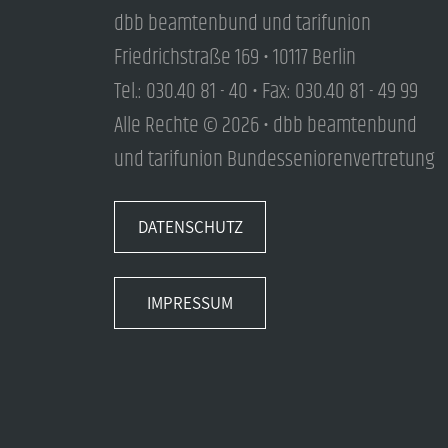
dbb beamtenbund und tarifunion
Friedrichstraße 169 • 10117 Berlin
Tel.: 030.40 81 - 40 • Fax: 030.40 81 - 49 99
Alle Rechte © 2026 • dbb beamtenbund
und tarifunion Bundesseniorenvertretung
DATENSCHUTZ
IMPRESSUM