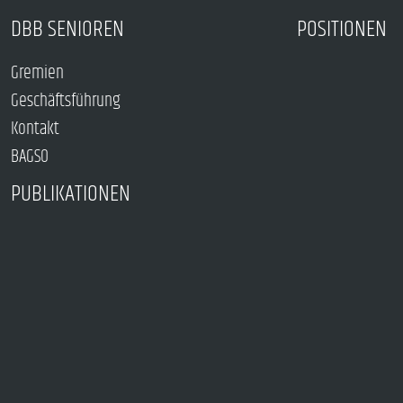
DBB SENIOREN
POSITIONEN
Gremien
Geschäftsführung
Kontakt
BAGSO
PUBLIKATIONEN