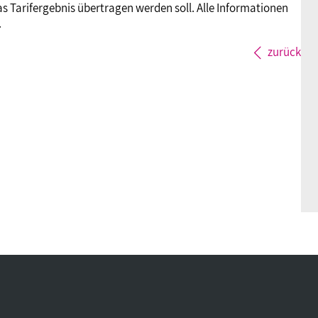
 Tarifergebnis übertragen werden soll. Alle Informationen
.
zurück