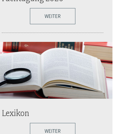
WEITER
Lexikon
WEITER