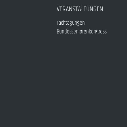
VERANSTALTUNGEN
Fachtagungen
Bundesseniorenkongress