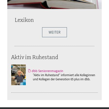
Lexikon
WEITER
Aktiv im Ruhestand
dbb Seniorenmagazin
"Aktiv im Ruhestand" informiert alle Kolleginnen
und Kollegen der Generation 65 plus im dbb.