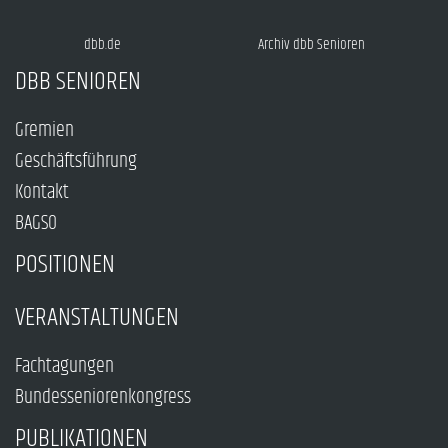
dbb.de
Archiv dbb Senioren
DBB SENIOREN
Gremien
Geschäftsführung
Kontakt
BAGSO
POSITIONEN
VERANSTALTUNGEN
Fachtagungen
Bundesseniorenkongress
PUBLIKATIONEN