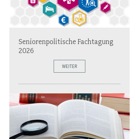
Seniorenpolitische Fachtagung
2026
WEITER