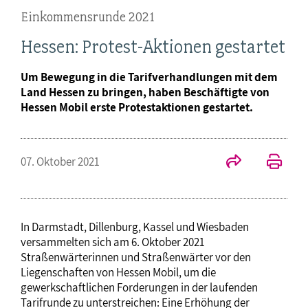
Einkommensrunde 2021
Hessen: Protest-Aktionen gestartet
Um Bewegung in die Tarifverhandlungen mit dem
Land Hessen zu bringen, haben Beschäftigte von
Hessen Mobil erste Protestaktionen gestartet.
07. Oktober 2021
In Darmstadt, Dillenburg, Kassel und Wiesbaden
versammelten sich am 6. Oktober 2021
Straßenwärterinnen und Straßenwärter vor den
Liegenschaften von Hessen Mobil, um die
gewerkschaftlichen Forderungen in der laufenden
Tarifrunde zu unterstreichen: Eine Erhöhung der