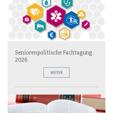
Seniorenpolitische Fachtagung
2026
WEITER