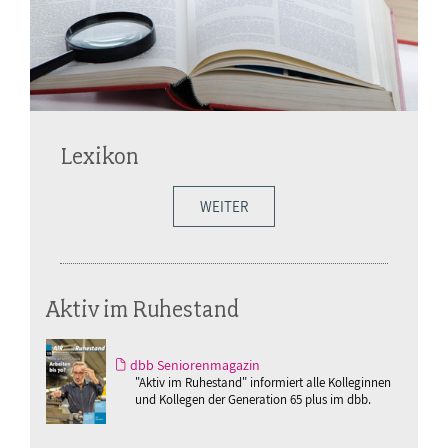
Lexikon
WEITER
Aktiv im Ruhestand
dbb Seniorenmagazin
"Aktiv im Ruhestand" informiert alle Kolleginnen
und Kollegen der Generation 65 plus im dbb.