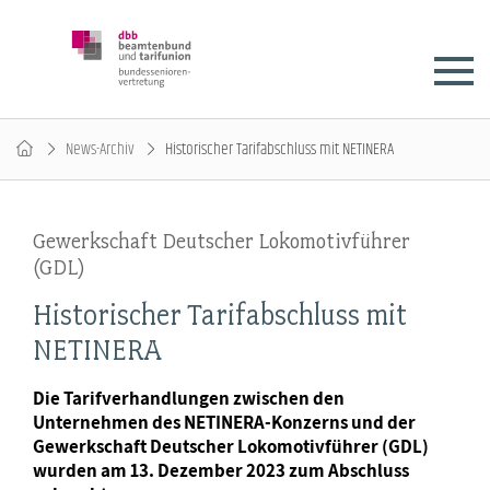
News-Archiv
Historischer Tarifabschluss mit NETINERA
Gewerkschaft Deutscher Lokomotivführer
(GDL)
Historischer Tarifabschluss mit
NETINERA
Die Tarifverhandlungen zwischen den
Unternehmen des NETINERA-Konzerns und der
Gewerkschaft Deutscher Lokomotivführer (GDL)
wurden am 13. Dezember 2023 zum Abschluss