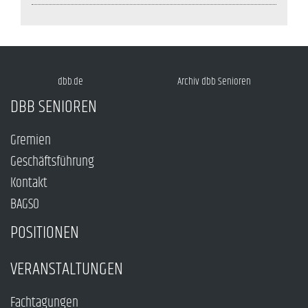
dbb.de
Archiv dbb Senioren
DBB SENIOREN
Gremien
Geschäftsführung
Kontakt
BAGSO
POSITIONEN
VERANSTALTUNGEN
Fachtagungen