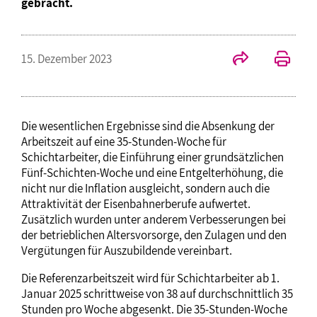
gebracht.
15. Dezember 2023
Die wesentlichen Ergebnisse sind die Absenkung der
Arbeitszeit auf eine 35-Stunden-Woche für
Schichtarbeiter, die Einführung einer grundsätzlichen
Fünf-Schichten-Woche und eine Entgelterhöhung, die
nicht nur die Inflation ausgleicht, sondern auch die
Attraktivität der Eisenbahnerberufe aufwertet.
Zusätzlich wurden unter anderem Verbesserungen bei
der betrieblichen Altersvorsorge, den Zulagen und den
Vergütungen für Auszubildende vereinbart.
Die Referenzarbeitszeit wird für Schichtarbeiter ab 1.
Januar 2025 schrittweise von 38 auf durchschnittlich 35
Stunden pro Woche abgesenkt. Die 35-Stunden-Woche