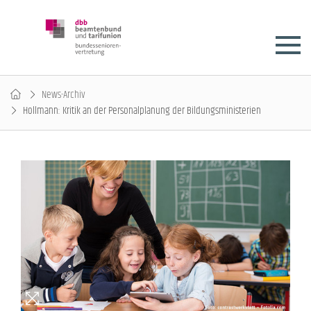
News-Archiv
Hollmann: Kritik an der Personalplanung der Bildungsministerien