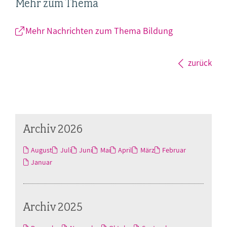
Mehr zum Thema
Mehr Nachrichten zum Thema Bildung
zurück
Archiv 2026
August
Juli
Juni
Mai
April
März
Februar
Januar
Archiv 2025