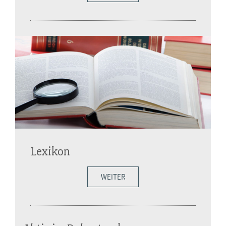
Lexikon
WEITER