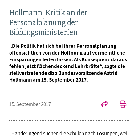
Hollmann: Kritik an der
Personalplanung der
Bildungsministerien
„Die Politik hat sich bei ihrer Personalplanung
offensichtlich von der Hoffnung auf vermeintliche
Einsparungen leiten lassen. Als Konsequenz daraus
fehlen jetzt flächendeckend Lehrkräfte“, sagte die
stellvertretende dbb Bundesvorsitzende Astrid
Hollmann am 15. September 2017.
15. September 2017
„Händeringend suchen die Schulen nach Lösungen, weil