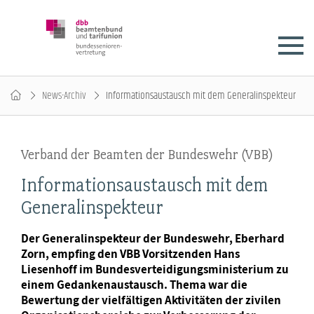
News-Archiv
Informationsaustausch mit dem Generalinspekteur
Verband der Beamten der Bundeswehr (VBB)
Informationsaustausch mit dem
Generalinspekteur
Der Generalinspekteur der Bundeswehr, Eberhard
Zorn, empfing den VBB Vorsitzenden Hans
Liesenhoff im Bundesverteidigungsministerium zu
einem Gedankenaustausch. Thema war die
Bewertung der vielfältigen Aktivitäten der zivilen