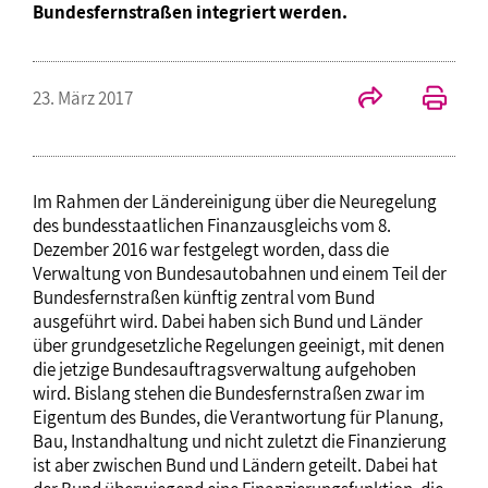
Bundesfernstraßen integriert werden.
23. März 2017
Im Rahmen der Ländereinigung über die Neuregelung
des bundesstaatlichen Finanzausgleichs vom 8.
Dezember 2016 war festgelegt worden, dass die
Verwaltung von Bundesautobahnen und einem Teil der
Bundesfernstraßen künftig zentral vom Bund
ausgeführt wird. Dabei haben sich Bund und Länder
über grundgesetzliche Regelungen geeinigt, mit denen
die jetzige Bundesauftragsverwaltung aufgehoben
wird. Bislang stehen die Bundesfernstraßen zwar im
Eigentum des Bundes, die Verantwortung für Planung,
Bau, Instandhaltung und nicht zuletzt die Finanzierung
ist aber zwischen Bund und Ländern geteilt. Dabei hat