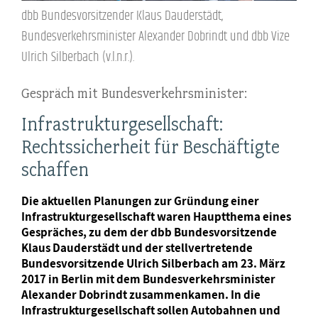
dbb Bundesvorsitzender Klaus Dauderstädt,
Bundesverkehrsminister Alexander Dobrindt und dbb Vize
Ulrich Silberbach (v.l.n.r.).
Gespräch mit Bundesverkehrsminister:
Infrastrukturgesellschaft:
Rechtssicherheit für Beschäftigte
schaffen
Die aktuellen Planungen zur Gründung einer
Infrastrukturgesellschaft waren Hauptthema eines
Gespräches, zu dem der dbb Bundesvorsitzende
Klaus Dauderstädt und der stellvertretende
Bundesvorsitzende Ulrich Silberbach am 23. März
2017 in Berlin mit dem Bundesverkehrsminister
Alexander Dobrindt zusammenkamen. In die
Infrastrukturgesellschaft sollen Autobahnen und