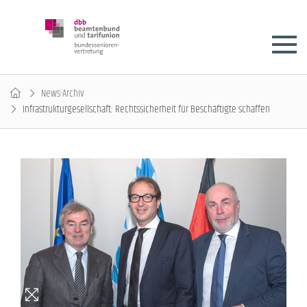
News-Archiv
Infrastrukturgesellschaft: Rechtssicherheit für Beschäftigte schaffen