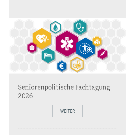
Seniorenpolitische Fachtagung
2026
WEITER