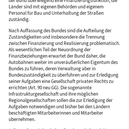
der Bund überwiegend eine Finanzierungsfunktion, die
Länder sind mit eigenen Behörden und eigenem
Personal für Bau und Unterhaltung der Straßen
zuständig.
Nach Auffassung des Bundes sind die Aufteilung der
Zuständigkeiten und insbesondere die Trennung
zwischen Finanzierung und Realisierung problematisch.
Als wesentlichen Teil der Neuordnung der
Finanzbeziehungen erwartet der Bund daher, die
Autobahnen weiter im unveräußerlichen Eigentum des
Bundes zu führen, deren Verwaltung aber in
Bundeszuständigkeit zu überführen und zur Erledigung
seiner Aufgaben eine Gesellschaft privaten Rechts zu
errichten (Art. 90 neu GG). Die sogenannte
Infrastrukturgesellschaft und ihre möglichen
Regionalgesellschaften sollen die zur Erledigung der
Aufgaben notwendigen und bisher bei den Ländern
beschäftigten Mitarbeiterinnen und Mitarbeiter
übernehmen.