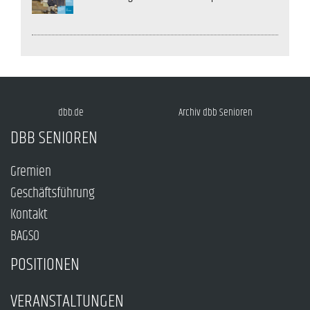
dbb.de
Archiv dbb Senioren
DBB SENIOREN
Gremien
Geschäftsführung
Kontakt
BAGSO
POSITIONEN
VERANSTALTUNGEN