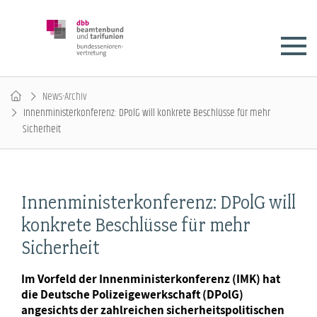
News-Archiv
Innenministerkonferenz: DPolG will konkrete Beschlüsse für mehr
Sicherheit
Innenministerkonferenz: DPolG will
konkrete Beschlüsse für mehr
Sicherheit
Im Vorfeld der Innenministerkonferenz (IMK) hat
die Deutsche Polizeigewerkschaft (DPolG)
angesichts der zahlreichen sicherheitspolitischen