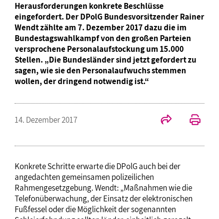
Herausforderungen konkrete Beschlüsse
eingefordert. Der DPolG Bundesvorsitzender Rainer
Wendt zählte am 7. Dezember 2017 dazu die im
Bundestagswahlkampf von den großen Parteien
versprochene Personalaufstockung um 15.000
Stellen. „Die Bundesländer sind jetzt gefordert zu
sagen, wie sie den Personalaufwuchs stemmen
wollen, der dringend notwendig ist.“
14. Dezember 2017
Konkrete Schritte erwarte die DPolG auch bei der
angedachten gemeinsamen polizeilichen
Rahmengesetzgebung. Wendt: „Maßnahmen wie die
Telefonüberwachung, der Einsatz der elektronischen
Fußfessel oder die Möglichkeit der sogenannten