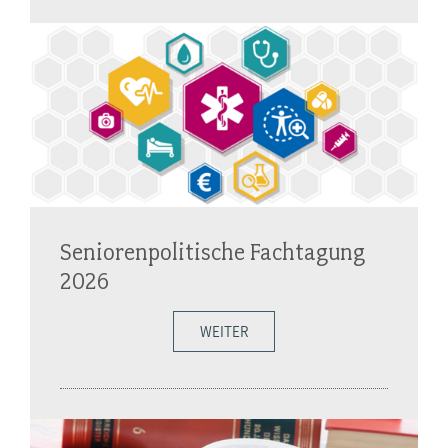
Seniorenpolitische Fachtagung
2026
WEITER