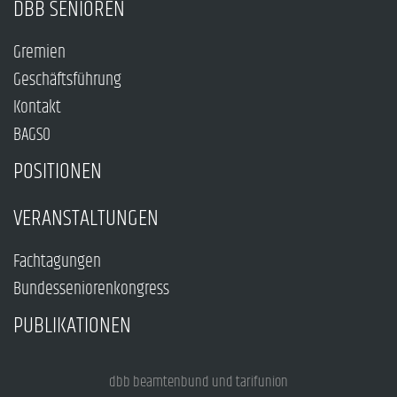
DBB SENIOREN
Gremien
Geschäftsführung
Kontakt
BAGSO
POSITIONEN
VERANSTALTUNGEN
Fachtagungen
Bundesseniorenkongress
PUBLIKATIONEN
dbb beamtenbund und tarifunion