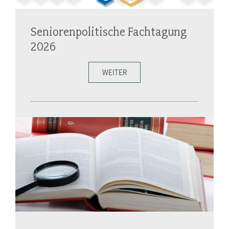
Seniorenpolitische Fachtagung
2026
WEITER