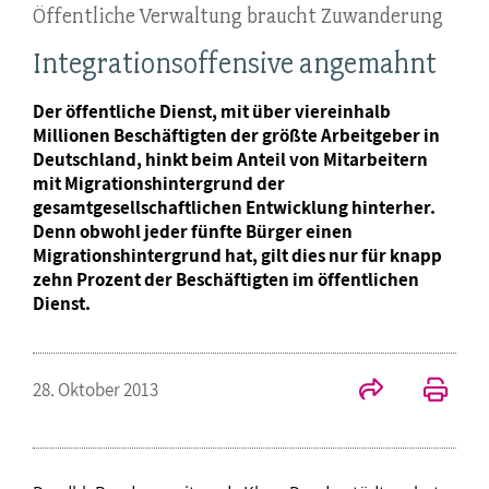
Öffentliche Verwaltung braucht Zuwanderung
Integrationsoffensive angemahnt
Der öffentliche Dienst, mit über viereinhalb
Millionen Beschäftigten der größte Arbeitgeber in
Deutschland, hinkt beim Anteil von Mitarbeitern
mit Migrationshintergrund der
gesamtgesellschaftlichen Entwicklung hinterher.
Denn obwohl jeder fünfte Bürger einen
Migrationshintergrund hat, gilt dies nur für knapp
zehn Prozent der Beschäftigten im öffentlichen
Dienst.
28. Oktober 2013