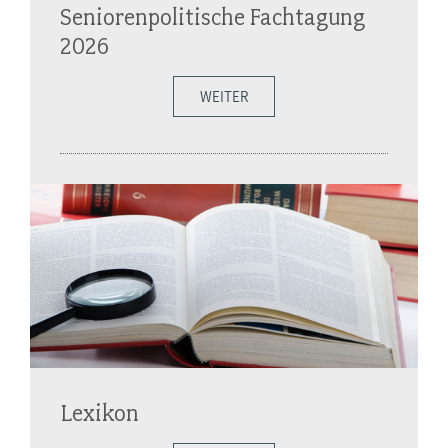
Seniorenpolitische Fachtagung
2026
WEITER
Lexikon