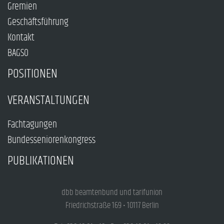
Gremien
Geschäftsführung
Kontakt
BAGSO
POSITIONEN
VERANSTALTUNGEN
Fachtagungen
Bundesseniorenkongress
PUBLIKATIONEN
dbb beamtenbund und tarifunion
Friedrichstraße 169 • 10117 Berlin