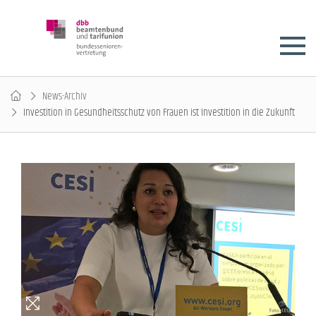
News-Archiv
Investition in Gesundheitsschutz von Frauen ist Investition in die Zukunft