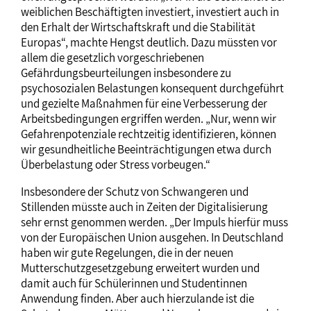
weiblichen Beschäftigten investiert, investiert auch in
den Erhalt der Wirtschaftskraft und die Stabilität
Europas“, machte Hengst deutlich. Dazu müssten vor
allem die gesetzlich vorgeschriebenen
Gefährdungsbeurteilungen insbesondere zu
psychosozialen Belastungen konsequent durchgeführt
und gezielte Maßnahmen für eine Verbesserung der
Arbeitsbedingungen ergriffen werden. „Nur, wenn wir
Gefahrenpotenziale rechtzeitig identifizieren, können
wir gesundheitliche Beeinträchtigungen etwa durch
Überbelastung oder Stress vorbeugen.“
Insbesondere der Schutz von Schwangeren und
Stillenden müsste auch in Zeiten der Digitalisierung
sehr ernst genommen werden. „Der Impuls hierfür muss
von der Europäischen Union ausgehen. In Deutschland
haben wir gute Regelungen, die in der neuen
Mutterschutzgesetzgebung erweitert wurden und
damit auch für Schülerinnen und Studentinnen
Anwendung finden. Aber auch hierzulande ist die