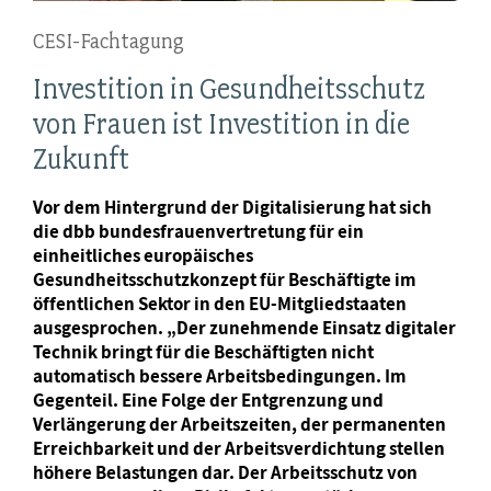
CESI-Fachtagung
Investition in Gesundheitsschutz
von Frauen ist Investition in die
Zukunft
Vor dem Hintergrund der Digitalisierung hat sich
die dbb bundesfrauenvertretung für ein
einheitliches europäisches
Gesundheitsschutzkonzept für Beschäftigte im
öffentlichen Sektor in den EU-Mitgliedstaaten
ausgesprochen. „Der zunehmende Einsatz digitaler
Technik bringt für die Beschäftigten nicht
automatisch bessere Arbeitsbedingungen. Im
Gegenteil. Eine Folge der Entgrenzung und
Verlängerung der Arbeitszeiten, der permanenten
Erreichbarkeit und der Arbeitsverdichtung stellen
höhere Belastungen dar. Der Arbeitsschutz von