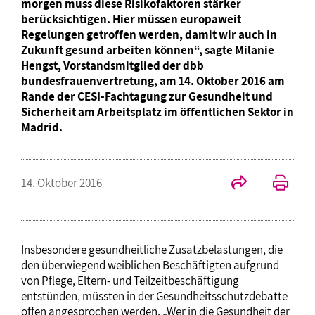
morgen muss diese Risikofaktoren stärker
berücksichtigen. Hier müssen europaweit
Regelungen getroffen werden, damit wir auch in
Zukunft gesund arbeiten können“, sagte Milanie
Hengst, Vorstandsmitglied der dbb
bundesfrauenvertretung, am 14. Oktober 2016 am
Rande der CESI-Fachtagung zur Gesundheit und
Sicherheit am Arbeitsplatz im öffentlichen Sektor in
Madrid.
14. Oktober 2016
Insbesondere gesundheitliche Zusatzbelastungen, die
den überwiegend weiblichen Beschäftigten aufgrund
von Pflege, Eltern- und Teilzeitbeschäftigung
entstünden, müssten in der Gesundheitsschutzdebatte
offen angesprochen werden. „Wer in die Gesundheit der