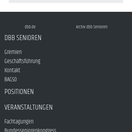
dbb.de
Archiv dbb Senioren
DBB SENIOREN
Gremien
Geschäftsführung
Kontakt
BAGSO
POSITIONEN
VERANSTALTUNGEN
Fachtagungen
Bundesseniorenkongress