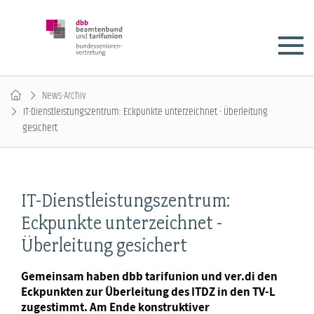
News-Archiv
IT-Dienstleistungszentrum: Eckpunkte unterzeichnet - Überleitung
gesichert
IT-Dienstleistungszentrum:
Eckpunkte unterzeichnet -
Überleitung gesichert
Gemeinsam haben dbb tarifunion und ver.di den
Eckpunkten zur Überleitung des ITDZ in den TV-L
zugestimmt. Am Ende konstruktiver