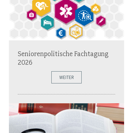
Seniorenpolitische Fachtagung
2026
WEITER