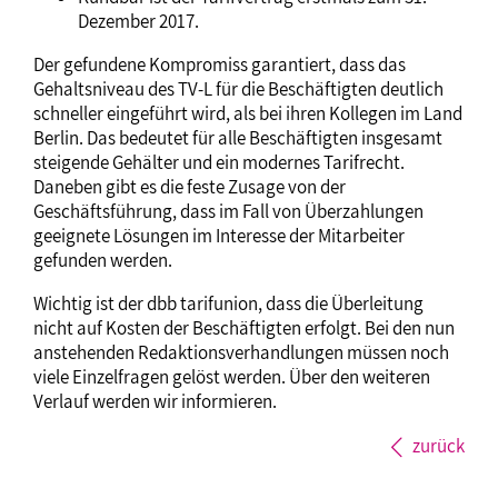
Dezember 2017.
Der gefundene Kompromiss garantiert, dass das
Gehaltsniveau des TV-L für die Beschäftigten deutlich
schneller eingeführt wird, als bei ihren Kollegen im Land
Berlin. Das bedeutet für alle Beschäftigten insgesamt
steigende Gehälter und ein modernes Tarifrecht.
Daneben gibt es die feste Zusage von der
Geschäftsführung, dass im Fall von Überzahlungen
geeignete Lösungen im Interesse der Mitarbeiter
gefunden werden.
Wichtig ist der dbb tarifunion, dass die Überleitung
nicht auf Kosten der Beschäftigten erfolgt. Bei den nun
anstehenden Redaktionsverhandlungen müssen noch
viele Einzelfragen gelöst werden. Über den weiteren
Verlauf werden wir informieren.
zurück