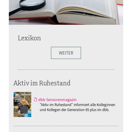
Lexikon
WEITER
Aktiv im Ruhestand
dbb Seniorenmagazin
"Aktiv im Ruhestand" informiert alle Kolleginnen
und Kollegen der Generation 65 plus im dbb.