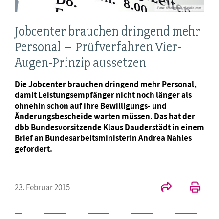
Jobcenter brauchen dringend mehr
Personal – Prüfverfahren Vier-
Augen-Prinzip aussetzen
Die Jobcenter brauchen dringend mehr Personal,
damit Leistungsempfänger nicht noch länger als
ohnehin schon auf ihre Bewilligungs- und
Änderungsbescheide warten müssen. Das hat der
dbb Bundesvorsitzende Klaus Dauderstädt in einem
Brief an Bundesarbeitsministerin Andrea Nahles
gefordert.
23. Februar 2015