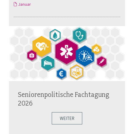
Januar
Seniorenpolitische Fachtagung
2026
WEITER