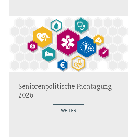
Seniorenpolitische Fachtagung
2026
WEITER