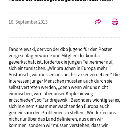
18. September 2013
Fandrejewski, der von der dbb jugend für den Posten
vorgeschlagen wurde und Mitglied der komba
gewerkschaft ist, forderte die jungen Teilnehmer auf,
sich einzumischen: „Wir brauchen in Europa mehr
Austausch, wir müssen uns noch stärker vernetzen.“ Die
Interessen junger Menschen müssten auch durch sie
selbst vertreten werden, „denn wenn wir uns nicht
einmischen, wird über unser Köpfe hinweg
entschieden“, so Fandrejewski. Besonders wichtig sei es,
sich in einem zusammenwachsenden Europa auch
gemeinsam den Problemen zu stellen. „Wir dürfen uns
nicht nur über das Land definieren, aus dem wir
kommen, sondern wir müssen verstehen, dass wir