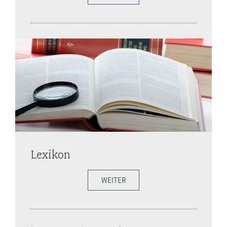
Lexikon
WEITER