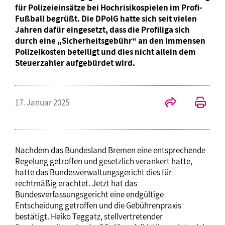
für Polizeieinsätze bei Hochrisikospielen im Profi-
Fußball begrüßt. Die DPolG hatte sich seit vielen
Jahren dafür eingesetzt, dass die Profiliga sich
durch eine „Sicherheitsgebühr“ an den immensen
Polizeikosten beteiligt und dies nicht allein dem
Steuerzahler aufgebürdet wird.
17. Januar 2025
Nachdem das Bundesland Bremen eine entsprechende
Regelung getroffen und gesetzlich verankert hatte,
hatte das Bundesverwaltungsgericht dies für
rechtmäßig erachtet. Jetzt hat das
Bundesverfassungsgericht eine endgültige
Entscheidung getroffen und die Gebührenpraxis
bestätigt. Heiko Teggatz, stellvertretender