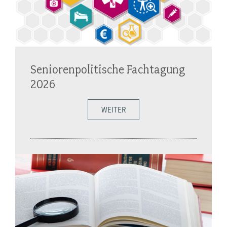
Seniorenpolitische Fachtagung
2026
WEITER