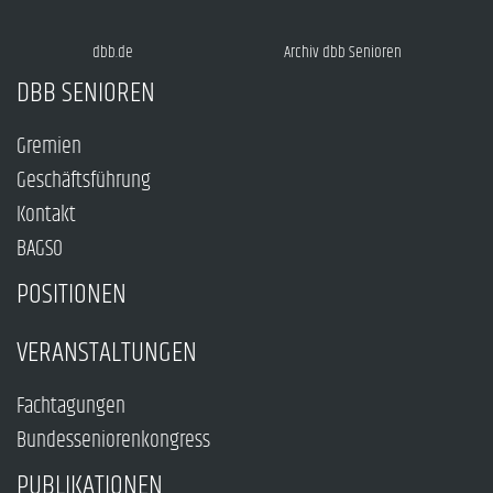
dbb.de
Archiv dbb Senioren
DBB SENIOREN
Gremien
Geschäftsführung
Kontakt
BAGSO
POSITIONEN
VERANSTALTUNGEN
Fachtagungen
Bundesseniorenkongress
PUBLIKATIONEN