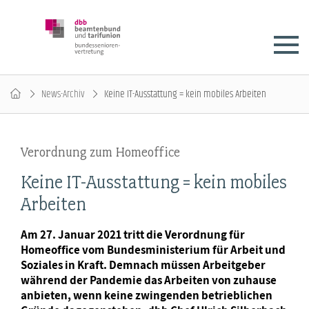
News-Archiv
Keine IT-Ausstattung = kein mobiles Arbeiten
Verordnung zum Homeoffice
Keine IT-Ausstattung = kein mobiles
Arbeiten
Am 27. Januar 2021 tritt die Verordnung für
Homeoffice vom Bundesministerium für Arbeit und
Soziales in Kraft. Demnach müssen Arbeitgeber
während der Pandemie das Arbeiten von zuhause
anbieten, wenn keine zwingenden betrieblichen