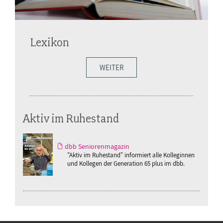
Lexikon
WEITER
Aktiv im Ruhestand
dbb Seniorenmagazin
"Aktiv im Ruhestand" informiert alle Kolleginnen
und Kollegen der Generation 65 plus im dbb.