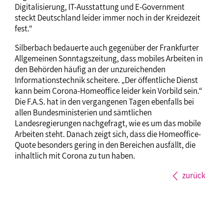
Digitalisierung, IT-Ausstattung und E-Government
steckt Deutschland leider immer noch in der Kreidezeit
fest.“
Silberbach bedauerte auch gegenüber der Frankfurter
Allgemeinen Sonntagszeitung, dass mobiles Arbeiten in
den Behörden häufig an der unzureichenden
Informationstechnik scheitere. „Der öffentliche Dienst
kann beim Corona-Homeoffice leider kein Vorbild sein.“
Die F.A.S. hat in den vergangenen Tagen ebenfalls bei
allen Bundesministerien und sämtlichen
Landesregierungen nachgefragt, wie es um das mobile
Arbeiten steht. Danach zeigt sich, dass die Homeoffice-
Quote besonders gering in den Bereichen ausfällt, die
inhaltlich mit Corona zu tun haben.
zurück