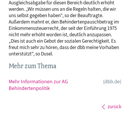
Ausgleichsabgabe für diesen Bereich deutlich erhöht
werden. „Wir müssen uns an die Regeln halten, die wir
uns selbst gegeben haben“, so der Beauftragte.
Außerdem mahnt er, den Behindertenpauschbetrag im
Einkommenssteuerrecht, der seit der Einführung 1975
nicht mehr erhöht worden ist, deutlich anzupassen.
„Dies ist auch ein Gebot der sozialen Gerechtigkeit. Es
freut mich sehr zu hören, dass der dbb meine Vorhaben
unterstützt“, so Dusel.
Mehr zum Thema
Mehr Informationen zur AG
(dbb.de)
Behindertenpolitik
zurück