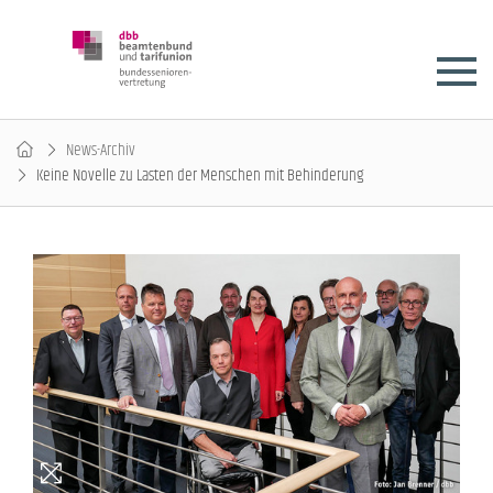
News-Archiv
Keine Novelle zu Lasten der Menschen mit Behinderung