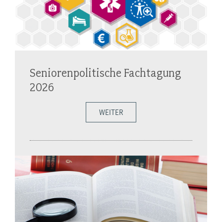
Seniorenpolitische Fachtagung
2026
WEITER