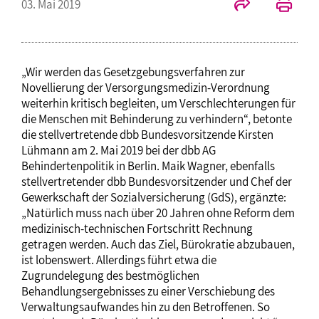
03. Mai 2019
„Wir werden das Gesetzgebungsverfahren zur
Novellierung der Versorgungsmedizin-Verordnung
weiterhin kritisch begleiten, um Verschlechterungen für
die Menschen mit Behinderung zu verhindern“, betonte
die stellvertretende dbb Bundesvorsitzende Kirsten
Lühmann am 2. Mai 2019 bei der dbb AG
Behindertenpolitik in Berlin. Maik Wagner, ebenfalls
stellvertretender dbb Bundesvorsitzender und Chef der
Gewerkschaft der Sozialversicherung (GdS), ergänzte:
„Natürlich muss nach über 20 Jahren ohne Reform dem
medizinisch-technischen Fortschritt Rechnung
getragen werden. Auch das Ziel, Bürokratie abzubauen,
ist lobenswert. Allerdings führt etwa die
Zugrundelegung des bestmöglichen
Behandlungsergebnisses zu einer Verschiebung des
Verwaltungsaufwandes hin zu den Betroffenen. So