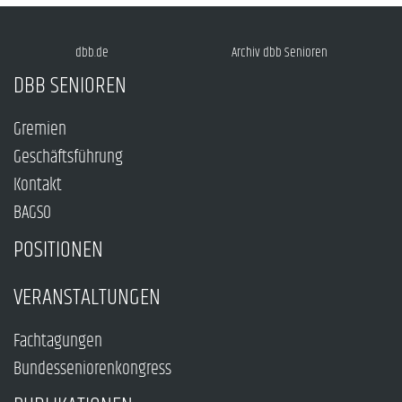
dbb.de
Archiv dbb Senioren
DBB SENIOREN
Gremien
Geschäftsführung
Kontakt
BAGSO
POSITIONEN
VERANSTALTUNGEN
Fachtagungen
Bundesseniorenkongress