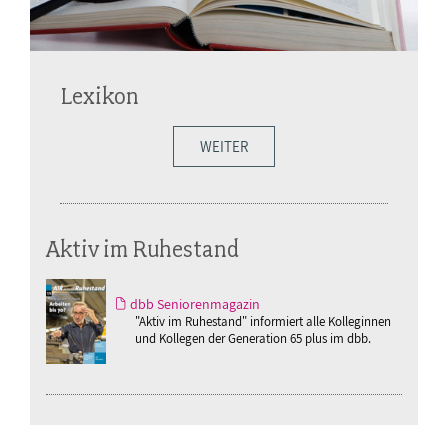
Lexikon
WEITER
Aktiv im Ruhestand
dbb Seniorenmagazin
"Aktiv im Ruhestand" informiert alle Kolleginnen
und Kollegen der Generation 65 plus im dbb.