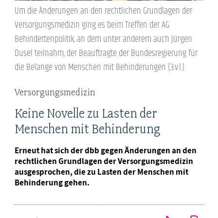
Um die Änderungen an den rechtlichen Grundlagen der
Versorgungsmedizin ging es beim Treffen der AG
Behindertenpolitik, an dem unter anderem auch Jürgen
Dusel teilnahm, der Beauftragte der Bundesregierung für
die Belange von Menschen mit Behinderungen (3.v.l.).
Versorgungsmedizin
Keine Novelle zu Lasten der
Menschen mit Behinderung
Erneut hat sich der dbb gegen Änderungen an den
rechtlichen Grundlagen der Versorgungsmedizin
ausgesprochen, die zu Lasten der Menschen mit
Behinderung gehen.