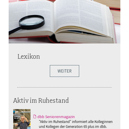
Lexikon
WEITER
Aktiv im Ruhestand
dbb Seniorenmagazin
"Aktiv im Ruhestand" informiert alle Kolleginnen
und Kollegen der Generation 65 plus im dbb.