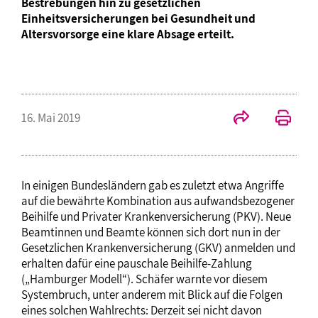
Bestrebungen hin zu gesetzlichen
Einheitsversicherungen bei Gesundheit und
Altersvorsorge eine klare Absage erteilt.
16. Mai 2019
In einigen Bundesländern gab es zuletzt etwa Angriffe
auf die bewährte Kombination aus aufwandsbezogener
Beihilfe und Privater Krankenversicherung (PKV). Neue
Beamtinnen und Beamte können sich dort nun in der
Gesetzlichen Krankenversicherung (GKV) anmelden und
erhalten dafür eine pauschale Beihilfe-Zahlung
(„Hamburger Modell“). Schäfer warnte vor diesem
Systembruch, unter anderem mit Blick auf die Folgen
eines solchen Wahlrechts: Derzeit sei nicht davon