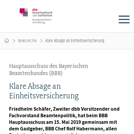
News-Archiv
Klare Absage an Einheitsversicherung
Hauptausschuss des Bayerischen
Beamtenbundes (BBB)
Klare Absage an
Einheitsversicherung
Friedhelm Schäfer, Zweiter dbb Vorsitzender und
Fachvorstand Beamtenpolitik, hat beim BBB
Hauptausschuss am 15. Mai 2019 gemeinsam mit
dem Gastgeber, BBB Chef Rolf Habermann, allen