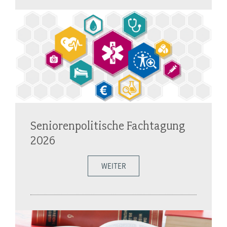
Seniorenpolitische Fachtagung
2026
WEITER