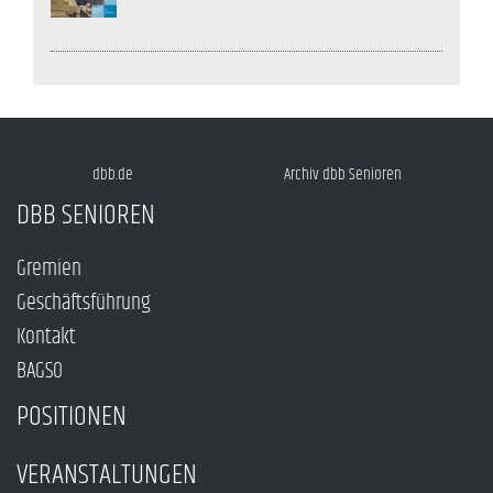
dbb.de
Archiv dbb Senioren
DBB SENIOREN
Gremien
Geschäftsführung
Kontakt
BAGSO
POSITIONEN
VERANSTALTUNGEN