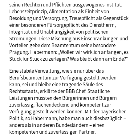
seinen Rechten und Pflichten ausgewogenes Institut.
Lebenszeitprinzip, Alimentation als Einheit von
Besoldung und Versorgung, Treuepflicht als Gegenstück
einer besonderen Fürsorgepflicht des Dienstherrn,
Integrität und Unabhängigkeit von politischen
Strömungen: Diese Mischung aus Einschränkungen und
Vorteilen gebe dem Beamtentum seine besondere
Prägung. Habermann: „Wollen wir wirklich anfangen, es
Stück für Stück zu zerlegen? Was bleibt dann am Ende?“
Eine stabile Verwaltung, wie sie nur über das
Berufsbeamtentum zur Verfügung gestellt werden
kann, sei und bleibe eine tragende Säule des
Rechtsstaats, erklärte der BBB Chef. Staatliche
Leistungen müssten den Bürgerinnen und Bürgern
zuverlässig, flächendeckend und kompetent zur
Verfügung gestellt werden können. Mit der bayerischen
Politik, so Habermann, habe man auch diesbezüglich –
anders als in anderen Bundesländern – einen
kompetenten und zuverlässigen Partner.