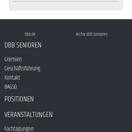
dbb.de
Archiv dbb Senioren
DBB SENIOREN
Gremien
Geschäftsführung
Kontakt
BAGSO
POSITIONEN
VERANSTALTUNGEN
Fachtagungen