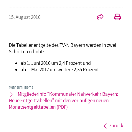
15. August 2016
Die Tabellenentgelte des TV-N Bayern werden in zwei
Schritten erhöht:
ab 1. Juni 2016 um 2,4 Prozent und
ab 1. Mai 2017 um weitere 2,35 Prozent
Mehr zum Thema
Mitgliederinfo "Kommunaler Nahverkehr Bayern:
Neue Entgelttabellen" mit den vorläufigen neuen
Monatsentgelttabellen (PDF)
zurück