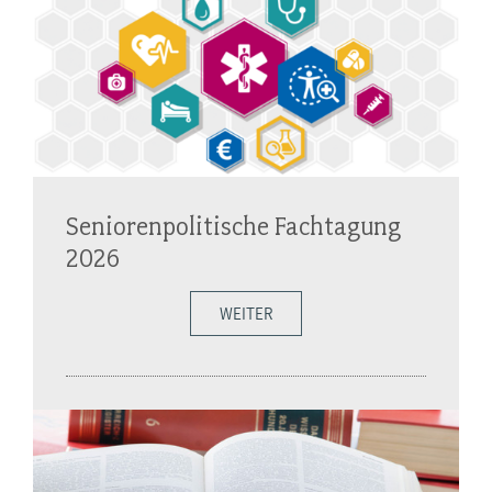
Seniorenpolitische Fachtagung
2026
WEITER