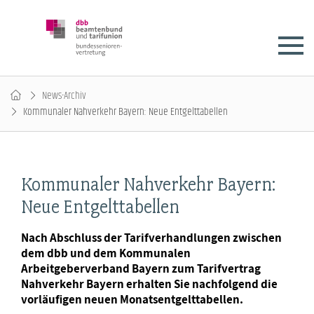
News-Archiv
Kommunaler Nahverkehr Bayern: Neue Entgelttabellen
Kommunaler Nahverkehr Bayern:
Neue Entgelttabellen
Nach Abschluss der Tarifverhandlungen zwischen
dem dbb und dem Kommunalen
Arbeitgeberverband Bayern zum Tarifvertrag
Nahverkehr Bayern erhalten Sie nachfolgend die
vorläufigen neuen Monatsentgelttabellen.