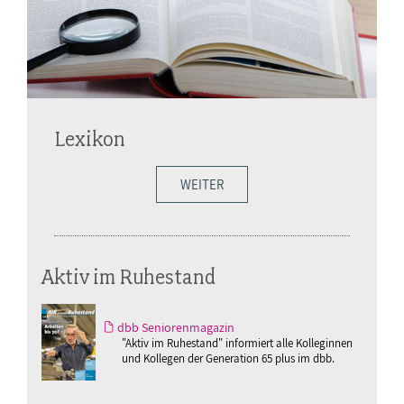
Lexikon
WEITER
Aktiv im Ruhestand
dbb Seniorenmagazin
"Aktiv im Ruhestand" informiert alle Kolleginnen
und Kollegen der Generation 65 plus im dbb.