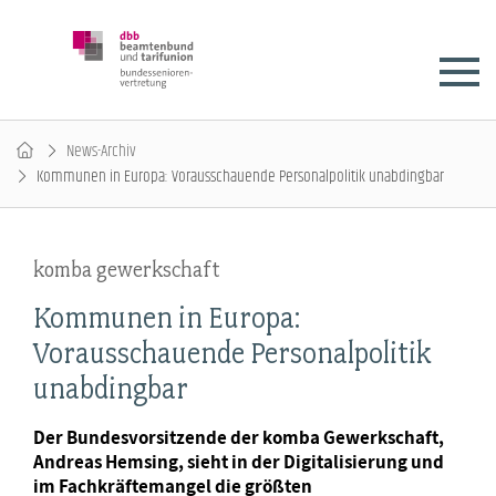
News-Archiv
Kommunen in Europa: Vorausschauende Personalpolitik unabdingbar
komba gewerkschaft
Kommunen in Europa:
Vorausschauende Personalpolitik
unabdingbar
Der Bundesvorsitzende der komba Gewerkschaft,
Andreas Hemsing, sieht in der Digitalisierung und
im Fachkräftemangel die größten