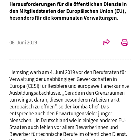
Herausforderungen für die öffentlichen Dienste in
den Mitgliedstaaten der Europäischen Union (EU),
besonders für die kommunalen Verwaltungen.
06. Juni 2019
Hemsing warb am 4. Juni 2019 vor den Berufsräten für
Verwaltung der unabhängigen Gewerkschaften in
Europa (CESI) für flexiblere und europaweit anerkannte
Ausbildungsabschlüsse. „Gerade in den Grenzräumen
tun wir gut daran, diesen besonderen Arbeitsmarkt
europäisch zu öffnen", so der komba Chef. Das
entspreche auch den Erwartungen vieler junger
Menschen. „In Deutschland wie in einigen anderen EU-
Staaten auch fehlen vor allem Bewerberinnen und
Bewerber für technische Berufe im öffentlichen Dienst.