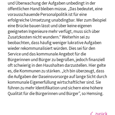
und Überwachung der Aufgaben unbedingt in der
öffentlichen Hand bleiben müsse. „Das bedeutet, eine
vorausschauende Personalpolitik ist für eine
erfolgreiche Umsetzung unabdingbar. Wer zum Beispiel
eine Brücke bauen lässt und über keine eigenen
geeigneten Ingenieure mehr verfügt, muss sich über
Zusatzkosten nicht wundern.“ Weiterhin sei zu
beobachten, dass häufig weniger lukrative Aufgaben
wieder rekommunalisiert würden. Dies sei für den
Service und das kommunale Angebot für die
Bürgerinnen und Bürger zu begrüßen, jedoch finanziell
oft schwierig in den Haushalten darzustellen. Hier gelte
es, die Kommunen zu stärken. „Ich bin überzeugt, dass
die Aufgaben der Daseinsvorsorge auf lange Sicht durch
kommunale Eigenerfüllung wirtschaftlicher sind. Sie
führen zu mehr Identifikation und sichern eine höhere
Qualität für die Bürgerinnen und Bürger", so Hemsing.
zurück