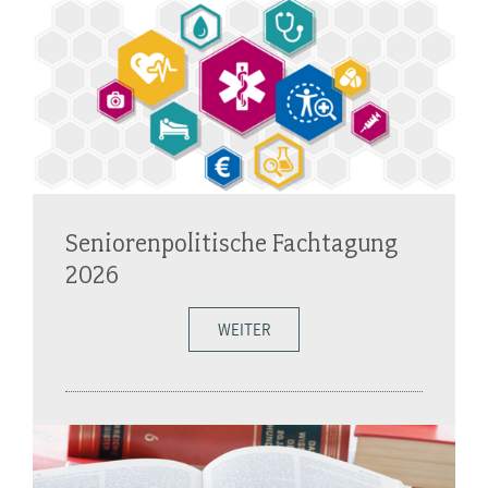
Seniorenpolitische Fachtagung
2026
WEITER