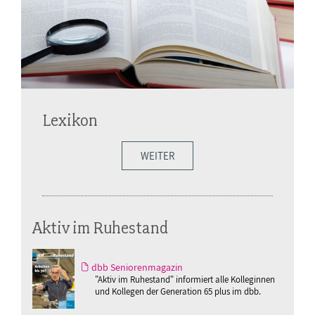
Lexikon
WEITER
Aktiv im Ruhestand
dbb Seniorenmagazin
"Aktiv im Ruhestand" informiert alle Kolleginnen
und Kollegen der Generation 65 plus im dbb.