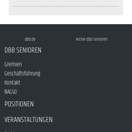
dbb.de
Archiv dbb Senioren
DBB SENIOREN
Gremien
Geschäftsführung
Kontakt
BAGSO
POSITIONEN
VERANSTALTUNGEN