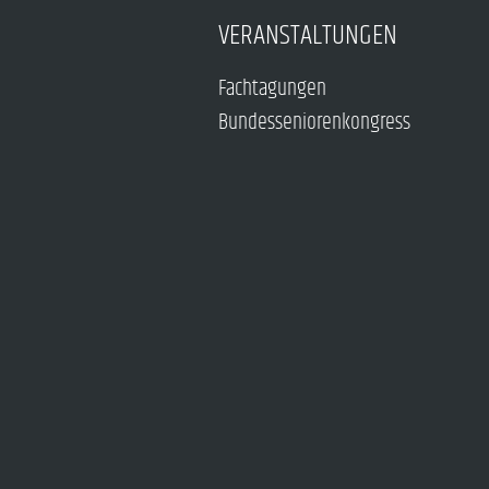
VERANSTALTUNGEN
Fachtagungen
Bundesseniorenkongress