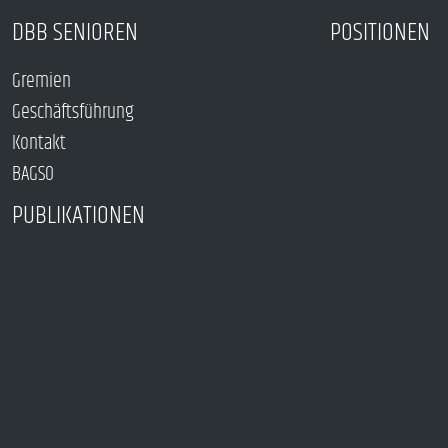
DBB SENIOREN
POSITIONEN
Gremien
Geschäftsführung
Kontakt
BAGSO
PUBLIKATIONEN