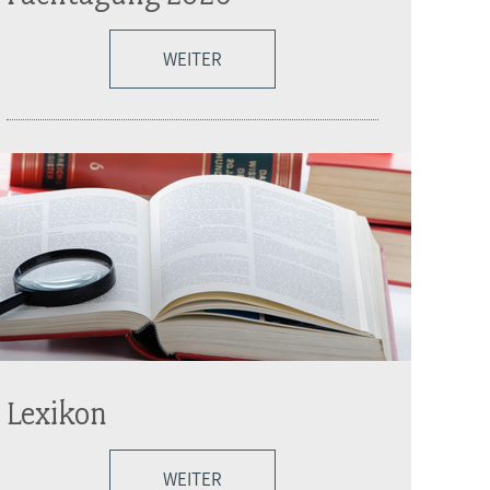
WEITER
Lexikon
WEITER