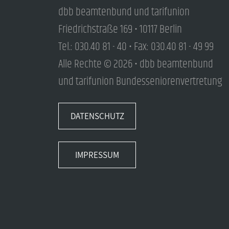
dbb beamtenbund und tarifunion
Friedrichstraße 169 • 10117 Berlin
Tel.: 030.40 81 - 40 • Fax: 030.40 81 - 49 99
Alle Rechte © 2026 • dbb beamtenbund
und tarifunion Bundesseniorenvertretung
DATENSCHUTZ
IMPRESSUM