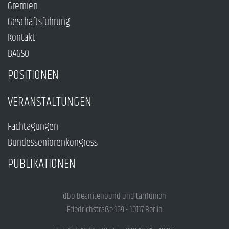
Gremien
Geschäftsführung
Kontakt
BAGSO
POSITIONEN
VERANSTALTUNGEN
Fachtagungen
Bundesseniorenkongress
PUBLIKATIONEN
dbb beamtenbund und tarifunion
Friedrichstraße 169 • 10117 Berlin