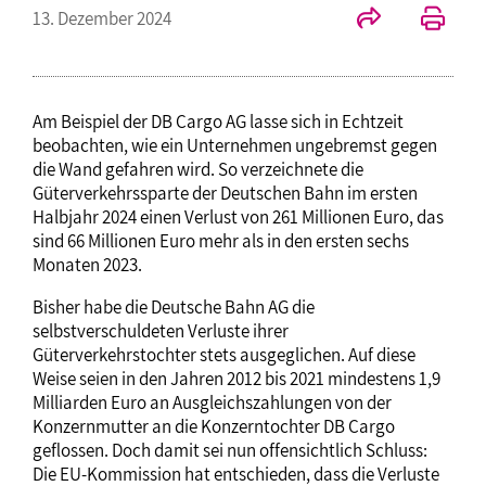
13. Dezember 2024
Am Beispiel der DB Cargo AG lasse sich in Echtzeit
beobachten, wie ein Unternehmen ungebremst gegen
die Wand gefahren wird. So verzeichnete die
Güterverkehrssparte der Deutschen Bahn im ersten
Halbjahr 2024 einen Verlust von 261 Millionen Euro, das
sind 66 Millionen Euro mehr als in den ersten sechs
Monaten 2023.
Bisher habe die Deutsche Bahn AG die
selbstverschuldeten Verluste ihrer
Güterverkehrstochter stets ausgeglichen. Auf diese
Weise seien in den Jahren 2012 bis 2021 mindestens 1,9
Milliarden Euro an Ausgleichszahlungen von der
Konzernmutter an die Konzerntochter DB Cargo
geflossen. Doch damit sei nun offensichtlich Schluss:
Die EU-Kommission hat entschieden, dass die Verluste