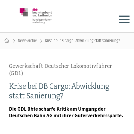
News-Archiv
Krise bei DB Cargo: Abwicklung statt Sanierung?
Gewerkschaft Deutscher Lokomotivführer
(GDL)
Krise bei DB Cargo: Abwicklung
statt Sanierung?
Die GDL übte scharfe Kritik am Umgang der
Deutschen Bahn AG mit ihrer Güterverkehrssparte.