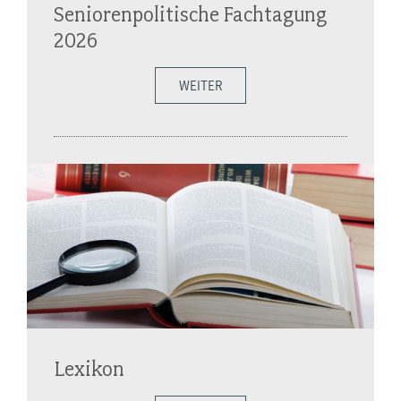
Seniorenpolitische Fachtagung
2026
WEITER
Lexikon