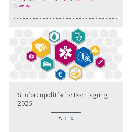
Januar
Seniorenpolitische Fachtagung
2026
WEITER