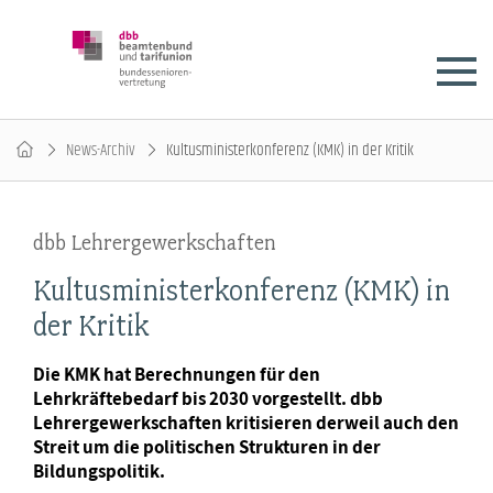
News-Archiv
Kultusministerkonferenz (KMK) in der Kritik
dbb Lehrergewerkschaften
Kultusministerkonferenz (KMK) in
der Kritik
Die KMK hat Berechnungen für den
Lehrkräftebedarf bis 2030 vorgestellt. dbb
Lehrergewerkschaften kritisieren derweil auch den
Streit um die politischen Strukturen in der
Bildungspolitik.