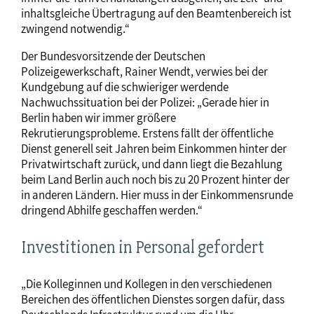
inhaltsgleiche Übertragung auf den Beamtenbereich ist
zwingend notwendig.“
Der Bundesvorsitzende der Deutschen
Polizeigewerkschaft, Rainer Wendt, verwies bei der
Kundgebung auf die schwieriger werdende
Nachwuchssituation bei der Polizei: „Gerade hier in
Berlin haben wir immer größere
Rekrutierungsprobleme. Erstens fällt der öffentliche
Dienst generell seit Jahren beim Einkommen hinter der
Privatwirtschaft zurück, und dann liegt die Bezahlung
beim Land Berlin auch noch bis zu 20 Prozent hinter der
in anderen Ländern. Hier muss in der Einkommensrunde
dringend Abhilfe geschaffen werden.“
Investitionen in Personal gefordert
„Die Kolleginnen und Kollegen in den verschiedenen
Bereichen des öffentlichen Dienstes sorgen dafür, dass