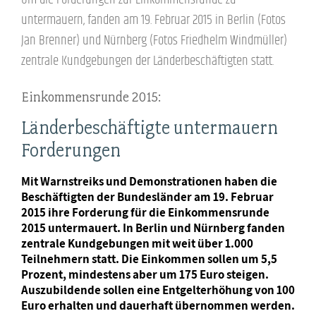
untermauern, fanden am 19. Februar 2015 in Berlin (Fotos
Jan Brenner) und Nürnberg (Fotos Friedhelm Windmüller)
zentrale Kundgebungen der Länderbeschäftigten statt.
Einkommensrunde 2015:
Länderbeschäftigte untermauern
Forderungen
Mit Warnstreiks und Demonstrationen haben die
Beschäftigten der Bundesländer am 19. Februar
2015 ihre Forderung für die Einkommensrunde
2015 untermauert. In Berlin und Nürnberg fanden
zentrale Kundgebungen mit weit über 1.000
Teilnehmern statt. Die Einkommen sollen um 5,5
Prozent, mindestens aber um 175 Euro steigen.
Auszubildende sollen eine Entgelterhöhung von 100
Euro erhalten und dauerhaft übernommen werden.