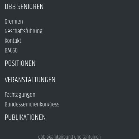
DBB SENIOREN
Gremien
Geschäftsführung
Kontakt
BAGSO
POSITIONEN
VERANSTALTUNGEN
Fachtagungen
Bundesseniorenkongress
PUBLIKATIONEN
dbb beamtenbund und tarifunion