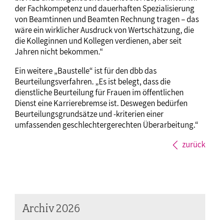
der Fachkompetenz und dauerhaften Spezialisierung
von Beamtinnen und Beamten Rechnung tragen – das
wäre ein wirklicher Ausdruck von Wertschätzung, die
die Kolleginnen und Kollegen verdienen, aber seit
Jahren nicht bekommen.“
Ein weitere „Baustelle“ ist für den dbb das
Beurteilungsverfahren. „Es ist belegt, dass die
dienstliche Beurteilung für Frauen im öffentlichen
Dienst eine Karrierebremse ist. Deswegen bedürfen
Beurteilungsgrundsätze und -kriterien einer
umfassenden geschlechtergerechten Überarbeitung.“
zurück
Archiv 2026