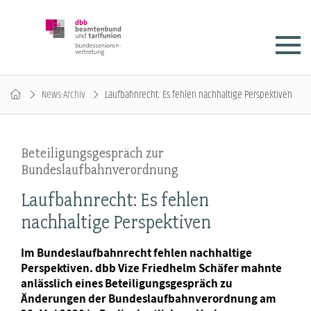
News-Archiv
Laufbahnrecht: Es fehlen nachhaltige Perspektiven
Beteiligungsgespräch zur
Bundeslaufbahnverordnung
Laufbahnrecht: Es fehlen
nachhaltige Perspektiven
Im Bundeslaufbahnrecht fehlen nachhaltige
Perspektiven. dbb Vize Friedhelm Schäfer mahnte
anlässlich eines Beteiligungsgespräch zu
Änderungen der Bundeslaufbahnverordnung am