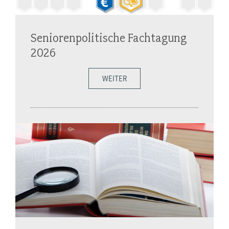
Seniorenpolitische Fachtagung
2026
WEITER