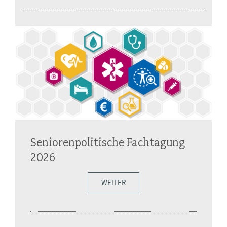
Seniorenpolitische Fachtagung
2026
WEITER