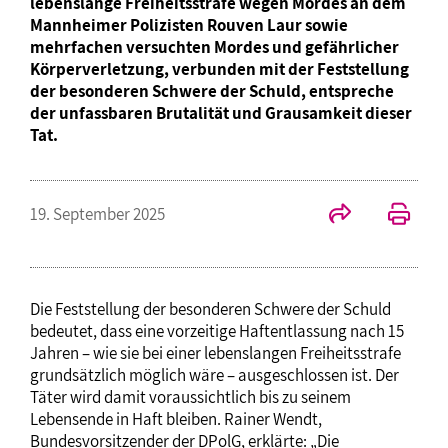
lebenslange Freiheitsstrafe wegen Mordes an dem
Mannheimer Polizisten Rouven Laur sowie
mehrfachen versuchten Mordes und gefährlicher
Körperverletzung, verbunden mit der Feststellung
der besonderen Schwere der Schuld, entspreche
der unfassbaren Brutalität und Grausamkeit dieser
Tat.
19. September 2025
Die Feststellung der besonderen Schwere der Schuld
bedeutet, dass eine vorzeitige Haftentlassung nach 15
Jahren – wie sie bei einer lebenslangen Freiheitsstrafe
grundsätzlich möglich wäre – ausgeschlossen ist. Der
Täter wird damit voraussichtlich bis zu seinem
Lebensende in Haft bleiben. Rainer Wendt,
Bundesvorsitzender der DPolG, erklärte: „Die