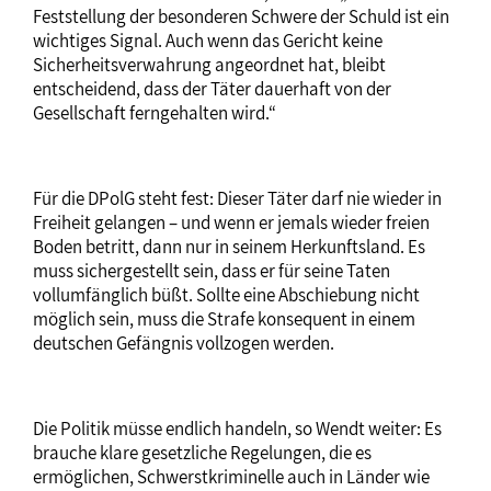
Feststellung der besonderen Schwere der Schuld ist ein
wichtiges Signal. Auch wenn das Gericht keine
Sicherheitsverwahrung angeordnet hat, bleibt
entscheidend, dass der Täter dauerhaft von der
Gesellschaft ferngehalten wird.“
Für die DPolG steht fest: Dieser Täter darf nie wieder in
Freiheit gelangen – und wenn er jemals wieder freien
Boden betritt, dann nur in seinem Herkunftsland. Es
muss sichergestellt sein, dass er für seine Taten
vollumfänglich büßt. Sollte eine Abschiebung nicht
möglich sein, muss die Strafe konsequent in einem
deutschen Gefängnis vollzogen werden.
Die Politik müsse endlich handeln, so Wendt weiter: Es
brauche klare gesetzliche Regelungen, die es
ermöglichen, Schwerstkriminelle auch in Länder wie