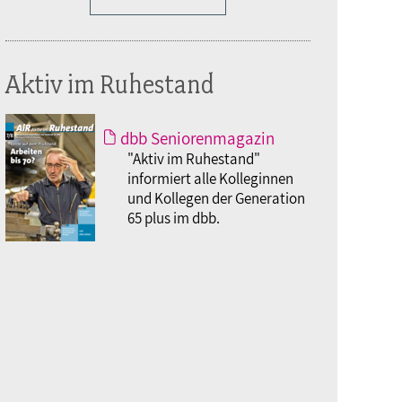
Aktiv im Ruhestand
dbb Seniorenmagazin
"Aktiv im Ruhestand"
informiert alle Kolleginnen
und Kollegen der Generation
65 plus im dbb.