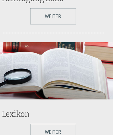
WEITER
Lexikon
WEITER