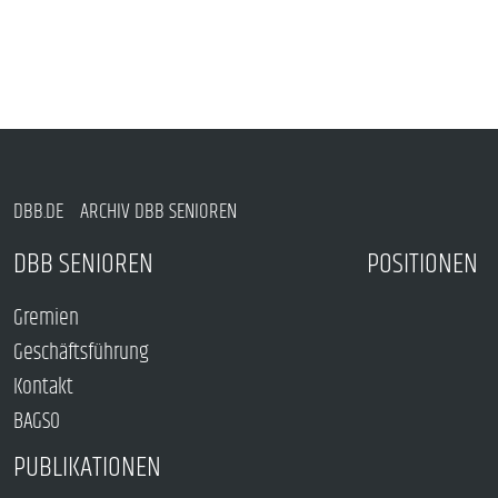
DBB.DE
ARCHIV DBB SENIOREN
DBB SENIOREN
POSITIONEN
Gremien
Geschäftsführung
Kontakt
BAGSO
PUBLIKATIONEN