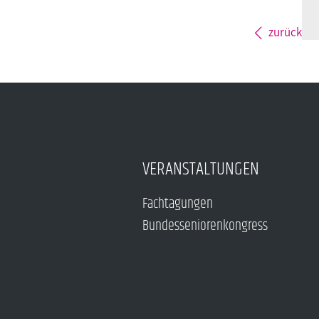
zurück
VERANSTALTUNGEN
Fachtagungen
Bundesseniorenkongress