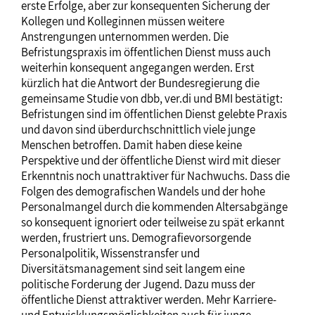
erste Erfolge, aber zur konsequenten Sicherung der
Kollegen und Kolleginnen müssen weitere
Anstrengungen unternommen werden. Die
Befristungspraxis im öffentlichen Dienst muss auch
weiterhin konsequent angegangen werden. Erst
kürzlich hat die Antwort der Bundesregierung die
gemeinsame Studie von dbb, ver.di und BMI bestätigt:
Befristungen sind im öffentlichen Dienst gelebte Praxis
und davon sind überdurchschnittlich viele junge
Menschen betroffen. Damit haben diese keine
Perspektive und der öffentliche Dienst wird mit dieser
Erkenntnis noch unattraktiver für Nachwuchs. Dass die
Folgen des demografischen Wandels und der hohe
Personalmangel durch die kommenden Altersabgänge
so konsequent ignoriert oder teilweise zu spät erkannt
werden, frustriert uns. Demografievorsorgende
Personalpolitik, Wissenstransfer und
Diversitätsmanagement sind seit langem eine
politische Forderung der Jugend. Dazu muss der
öffentliche Dienst attraktiver werden. Mehr Karriere-