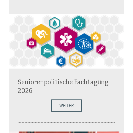
Seniorenpolitische Fachtagung
2026
WEITER