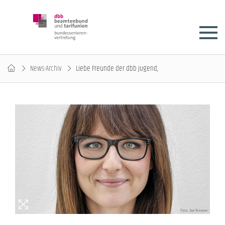
News-Archiv
Liebe Freunde der dbb jugend,