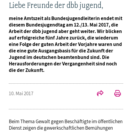
Liebe Freunde der dbb jugend,
meine Amtszeit als Bundesjugendleiterin endet mit
diesem Bundesjugendtag am 12./13. Mai 2017, die
Arbeit der dbb jugend aber geht weiter. Wir blicken
auf erfolgreiche fünf Jahre zurück, die wiederum
eine Folge der guten Arbeit der Vorjahre waren und
die eine gute Ausgangsbasis für die Zukunft der
Jugend im deutschen beamtenbund sind. Die
Herausforderungen der Vergangenheit sind noch
die der Zukunft.
10. Mai 2017
Beim Thema Gewalt gegen Beschäftigte im öffentlichen
Dienst zeigen die gewerkschaftlichen Bemühungen