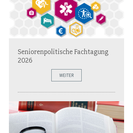
Seniorenpolitische Fachtagung
2026
WEITER