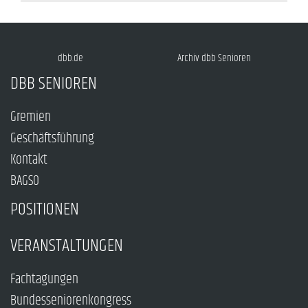
dbb.de
Archiv dbb Senioren
DBB SENIOREN
Gremien
Geschäftsführung
Kontakt
BAGSO
POSITIONEN
VERANSTALTUNGEN
Fachtagungen
Bundesseniorenkongress