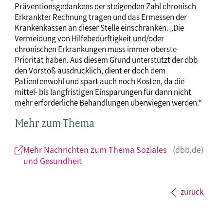
Präventionsgedankens der steigenden Zahl chronisch
Erkrankter Rechnung tragen und das Ermessen der
Krankenkassen an dieser Stelle einschränken. „Die
Vermeidung von Hilfebedürftigkeit und/oder
chronischen Erkrankungen muss immer oberste
Priorität haben. Aus diesem Grund unterstützt der dbb
den Vorstoß ausdrücklich, dient er doch dem
Patientenwohl und spart auch noch Kosten, da die
mittel- bis langfristigen Einsparungen für dann nicht
mehr erforderliche Behandlungen überwiegen werden.“
Mehr zum Thema
Mehr Nachrichten zum Thema Soziales
(dbb.de)
und Gesundheit
zurück