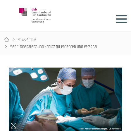
News-Archiv
Mehr Transparenz und Schutz für Patienten und Personal