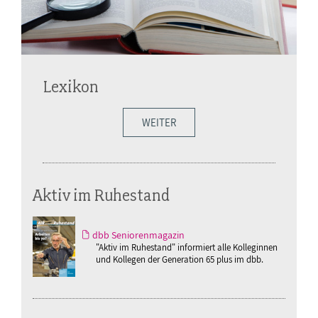
Lexikon
WEITER
Aktiv im Ruhestand
dbb Seniorenmagazin
"Aktiv im Ruhestand" informiert alle Kolleginnen
und Kollegen der Generation 65 plus im dbb.