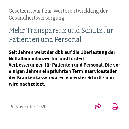
Gesetzentwurf zur Weiterentwicklung der
Gesundheitsversorgung
Mehr Transparenz und Schutz für
Patienten und Personal
Seit Jahren weist der dbb auf die Überlastung der
Notfallambulanzen hin und fordert
Verbesserungen für Patienten und Personal. Die vor
einigen Jahren eingeführten Terminservicestellen
der Krankenkassen waren ein erster Schritt - nun
wird nachgelegt.
19. November 2020