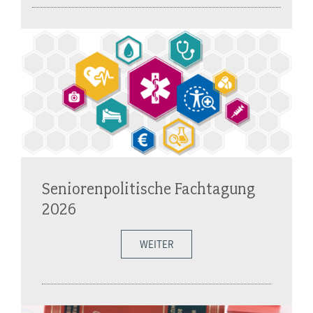
Seniorenpolitische Fachtagung
2026
WEITER