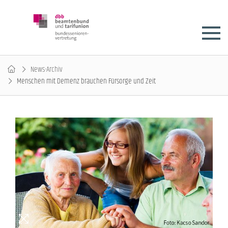
News-Archiv
Menschen mit Demenz brauchen Fürsorge und Zeit