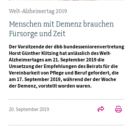
Welt-Alzheimertag 2019
Menschen mit Demenz brauchen
Fürsorge und Zeit
Der Vorsitzende der dbb bundesseniorenvertretung
Horst Günther Klitzing hat anlässlich des Welt-
Alzheimertages am 21. September 2019 die
Umsetzung der Empfehlungen des Beirats für die
Vereinbarkeit von Pflege und Beruf gefordert, die
am 17. September 2019, während der der Woche
der Demenz, vorstellt worden waren.
20. September 2019