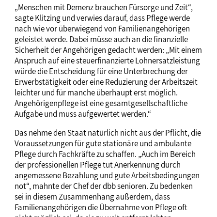
„Menschen mit Demenz brauchen Fürsorge und Zeit“,
sagte Klitzing und verwies darauf, dass Pflege werde
nach wie vor überwiegend von Familienangehörigen
geleistet werde. Dabei müsse auch an die finanzielle
Sicherheit der Angehörigen gedacht werden: „Mit einem
Anspruch auf eine steuerfinanzierte Lohnersatzleistung
würde die Entscheidung für eine Unterbrechung der
Erwerbstätigkeit oder eine Reduzierung der Arbeitszeit
leichter und für manche überhaupt erst möglich.
Angehörigenpflege ist eine gesamtgesellschaftliche
Aufgabe und muss aufgewertet werden.“
Das nehme den Staat natürlich nicht aus der Pflicht, die
Voraussetzungen für gute stationäre und ambulante
Pflege durch Fachkräfte zu schaffen. „Auch im Bereich
der professionellen Pflege tut Anerkennung durch
angemessene Bezahlung und gute Arbeitsbedingungen
not“, mahnte der Chef der dbb senioren. Zu bedenken
sei in diesem Zusammenhang außerdem, dass
Familienangehörigen die Übernahme von Pflege oft