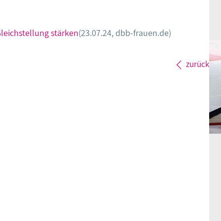
Gleichstellung stärken
(23.07.24, dbb-frauen.de)
zurück