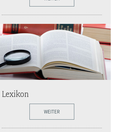
Lexikon
WEITER