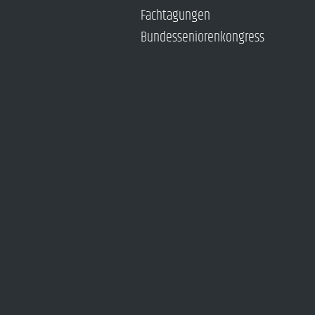
Fachtagungen
Bundesseniorenkongress