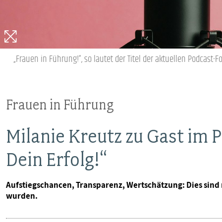
„Frauen in Führung!“, so lautet der Titel der aktuellen Podcast-
Frauen in Führung
Milanie Kreutz zu Gast im 
Dein Erfolg!“
Aufstiegschancen, Transparenz, Wertschätzung: Dies sind 
wurden.