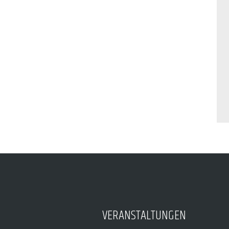
VERANSTALTUNGEN