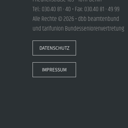
Tel.: 030.40 81 - 40 • Fax: 030.40 81 - 49 99
Alle Rechte © 2026 • dbb beamtenbund
und tarifunion Bundesseniorenvertretung
DATENSCHUTZ
IMPRESSUM