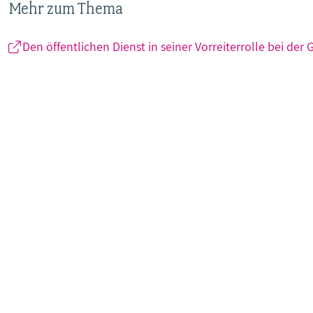
Mehr zum Thema
Den öffentlichen Dienst in seiner Vorreiterrolle bei der 