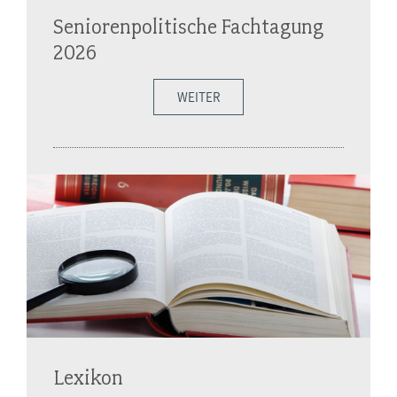
Seniorenpolitische Fachtagung
2026
WEITER
Lexikon