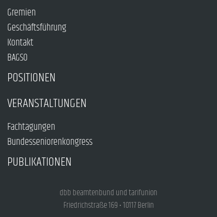
Gremien
Geschäftsführung
Kontakt
BAGSO
POSITIONEN
VERANSTALTUNGEN
Fachtagungen
Bundesseniorenkongress
PUBLIKATIONEN
dbb beamtenbund und tarifunion
Friedrichstraße 169 • 10117 Berlin