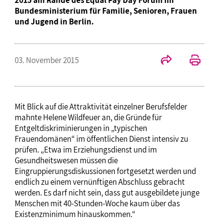
Bundesministerium für Familie, Senioren, Frauen
und Jugend in Berlin.
03. November 2015
Mit Blick auf die Attraktivität einzelner Berufsfelder
mahnte Helene Wildfeuer an, die Gründe für
Entgeltdiskriminierungen in „typischen
Frauendomänen“ im öffentlichen Dienst intensiv zu
prüfen. „Etwa im Erziehungsdienst und im
Gesundheitswesen müssen die
Eingruppierungsdiskussionen fortgesetzt werden und
endlich zu einem vernünftigen Abschluss gebracht
werden. Es darf nicht sein, dass gut ausgebildete junge
Menschen mit 40-Stunden-Woche kaum über das
Existenzminimum hinauskommen.“