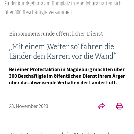
Zu der Kundgebung am Domplatz in Magdeburg hatten sich
über 300 Beschäftigte versammelt.
Einkommensrunde öffentlicher Dienst
„Mit einem ‚Weiter so‘ fahren die
Länder den Karren vor die Wand“
Bei einer Protestaktion in Magdeburg machten über
300 Beschäftigte im öffentlichen Dienst ihrem Ärger
über das abweisende Verhalten der Länder Luft.
23. November 2023