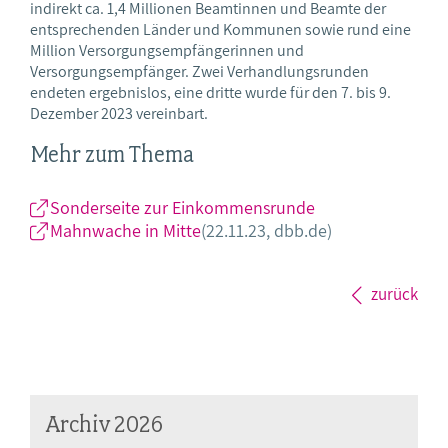
indirekt ca. 1,4 Millionen Beamtinnen und Beamte der
entsprechenden Länder und Kommunen sowie rund eine
Million Versorgungsempfängerinnen und
Versorgungsempfänger. Zwei Verhandlungsrunden
endeten ergebnislos, eine dritte wurde für den 7. bis 9.
Dezember 2023 vereinbart.
Mehr zum Thema
Sonderseite zur Einkommensrunde
Mahnwache in Mitte
(22.11.23, dbb.de)
zurück
Archiv 2026