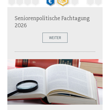
Seniorenpolitische Fachtagung
2026
WEITER