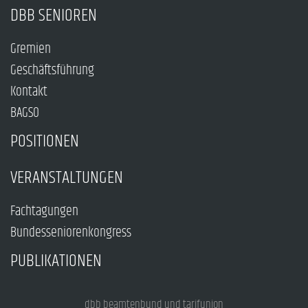
DBB SENIOREN
Gremien
Geschäftsführung
Kontakt
BAGSO
POSITIONEN
VERANSTALTUNGEN
Fachtagungen
Bundesseniorenkongress
PUBLIKATIONEN
dbb beamtenbund und tarifunion