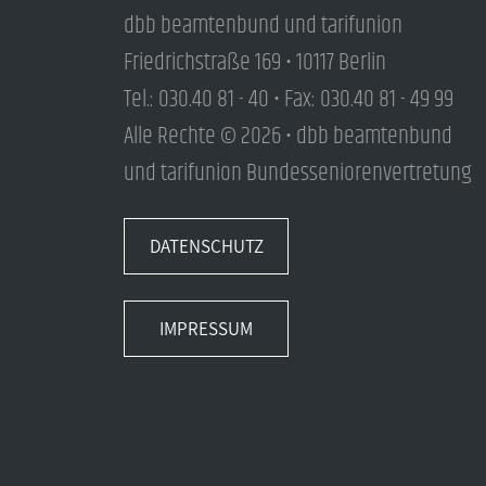
dbb beamtenbund und tarifunion
Friedrichstraße 169 • 10117 Berlin
Tel.: 030.40 81 - 40 • Fax: 030.40 81 - 49 99
Alle Rechte © 2026 • dbb beamtenbund
und tarifunion Bundesseniorenvertretung
DATENSCHUTZ
IMPRESSUM