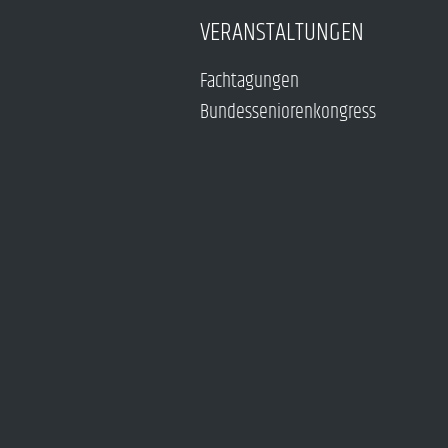
VERANSTALTUNGEN
Fachtagungen
Bundesseniorenkongress