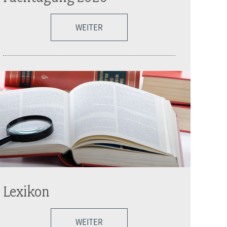
WEITER
Lexikon
WEITER