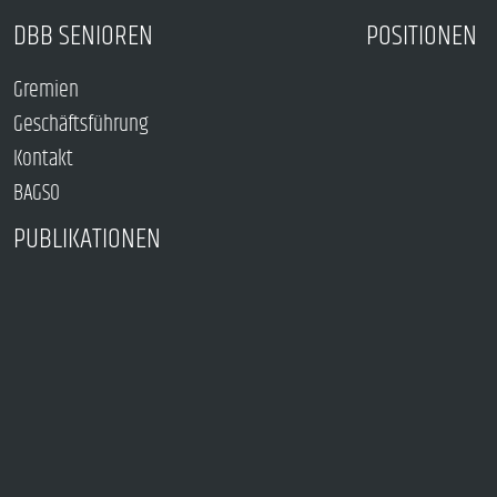
DBB SENIOREN
POSITIONEN
Gremien
Geschäftsführung
Kontakt
BAGSO
PUBLIKATIONEN