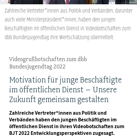
Zahlreiche Vertreter*innen aus Politik und Verbänden, darunter
auch viele Ministerpräsident*innen, haben den jungen
Beschäftigten im öffentlichen Dienst in Videobotschaften zum
dbb Bundesjugendtag ihre Wertschätzung übermittelt.
Videogrußbotschaften zum dbb
Bundesjugendtag 2022
Motivation für junge Beschäftigte
im öffentlichen Dienst – Unsere
Zukunft gemeinsam gestalten
Zahlreiche Vertreter*innen aus Politik und
Verbänden haben den jungen Beschäftigten im
öffentlichen Dienst in ihren Videobotschaften zum
BJT 2022 Entwicklungsperspektiven zugesagt.