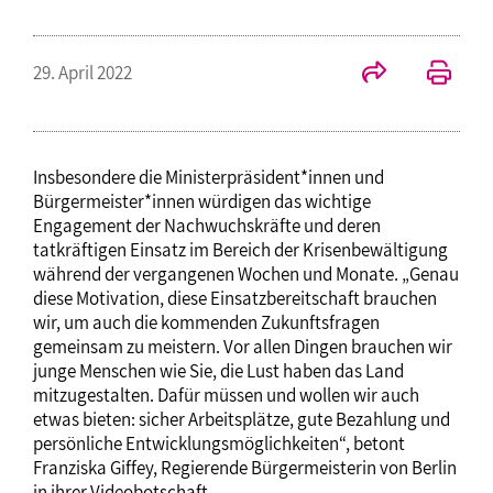
29. April 2022
Insbesondere die Ministerpräsident*innen und
Bürgermeister*innen würdigen das wichtige
Engagement der Nachwuchskräfte und deren
tatkräftigen Einsatz im Bereich der Krisenbewältigung
während der vergangenen Wochen und Monate. „Genau
diese Motivation, diese Einsatzbereitschaft brauchen
wir, um auch die kommenden Zukunftsfragen
gemeinsam zu meistern. Vor allen Dingen brauchen wir
junge Menschen wie Sie, die Lust haben das Land
mitzugestalten. Dafür müssen und wollen wir auch
etwas bieten: sicher Arbeitsplätze, gute Bezahlung und
persönliche Entwicklungsmöglichkeiten“, betont
Franziska Giffey, Regierende Bürgermeisterin von Berlin
in ihrer Videobotschaft.