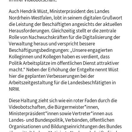
Auch Hendrik Wüst, Ministerpräsident des Landes
Nordrhein-Westfalen, lobt in seinem digitalen Grußwort
die Leistung der Beschäftigten angesichts der aktuellen
Herausforderungen. Gleichzeitig stellt er die zentrale
Rolle von Nachwuchskräften für die Digitalisierung der
Verwaltung heraus und verspricht bessere
Beschäftigungsbedingungen: „Unsere engagierten
Kolleginnen und Kollegen haben es verdient, dass
Politik Arbeitsplätze im öffentlichen Dienst attraktiver
macht.“ Neben der Erhöhung der Entgelte nennt Wüst
hier die geplanten Verbesserungen bei der
Arbeitszeitgestaltung für die Landesbeschfätigten in
NRW.
Diese Haltung zieht sich wie ein roter Faden durch die
Videobotschaften, die Bürgermeister*innen,
Ministerpräsident*innen sowie Vertreter*innen aus
Landes- und Bundespolitik, Verbänden, öffentlichen
Organisationen und Bildungseinrichtungen des Bundes