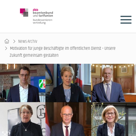
News-Archiv
Motivation für junge Beschäftigte im öffentlichen Dienst – Unsere
Zukunft gemeinsam gestalten