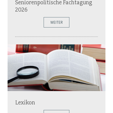
Seniorenpolitische Fachtagung
2026
WEITER
Lexikon